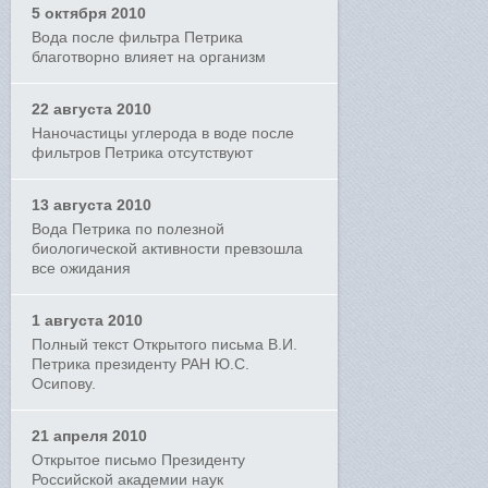
5 октября 2010
Вода после фильтра Петрика
благотворно влияет на организм
22 августа 2010
Наночастицы углерода в воде после
фильтров Петрика отсутствуют
13 августа 2010
Вода Петрика по полезной
биологической активности превзошла
все ожидания
1 августа 2010
Полный текст Открытого письма В.И.
Петрика президенту РАН Ю.С.
Осипову.
21 апреля 2010
Открытое письмо Президенту
Российской академии наук