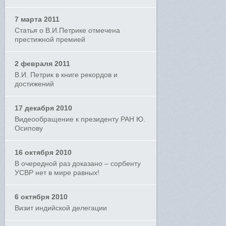
7 марта 2011
Статья о В.И.Петрике отмечена
престижной премией
2 февраля 2011
В.И. Петрик в книге рекордов и
достижений
17 декабря 2010
Видеообращение к президенту РАН Ю.
Осипову
16 октября 2010
В очередной раз доказано – сорбенту
УСВР нет в мире равных!
6 октября 2010
Визит индийской делегации