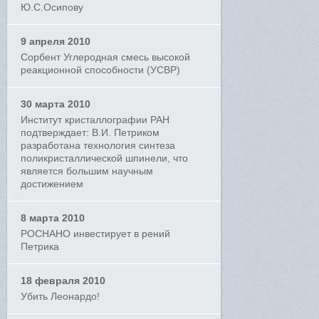
Ю.С.Осипову
9 апреля 2010
Сорбент Углеродная смесь высокой
реакционной способности (УСВР)
30 марта 2010
Институт кристаллографии РАН
подтверждает: В.И. Петриком
разработана технология синтеза
поликристаллической шпинели, что
является большим научным
достижением
8 марта 2010
РОСНАНО инвестирует в рений
Петрика
18 февраля 2010
Убить Леонардо!