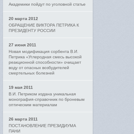
Академики пойдут по уголовной статье
20 марта 2012
ОБРАЩЕНИЕ ВИКТОРА ПЕТРИКА К
ПРЕЗИДЕНТУ РОССИИ
27 июня 2011
Новая модификация сорбента В.И.
Петрика «Углеродная смесь высокой
реакционной способности» очищает
воду от опасных возбудителей
смертельных болезней
19 мая 2011
В.И. Петриком издана уникальная
монография-справочник по броневым
оптическим материалам
26 марта 2011
ПОСТАНОВЛЕНИЕ ПРЕЗИДИУМА
ПАНИ