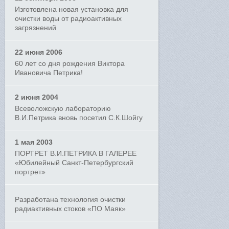
Изготовлена новая установка для
очистки воды от радиоактивных
загрязнений
22 июня 2006
60 лет со дня рождения Виктора
Ивановича Петрика!
2 июня 2004
Всеволожскую лабораторию
В.И.Петрика вновь посетил С.К.Шойгу
1 мая 2003
ПОРТРЕТ В.И.ПЕТРИКА В ГАЛЕРЕЕ
«Юбилейный Санкт-Петербургский
портрет»
Разработана технология очистки
радиактивных стоков «ПО Маяк»