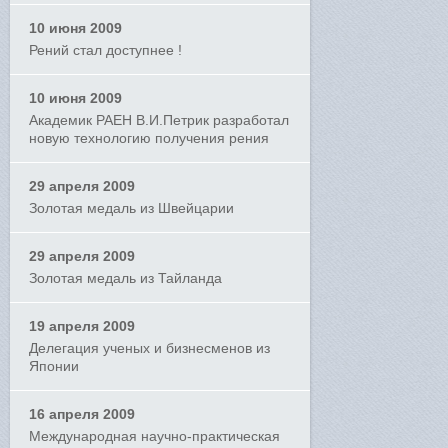
10 июня 2009
Рений стал доступнее !
10 июня 2009
Академик РАЕН В.И.Петрик разработал
новую технологию получения рения
29 апреля 2009
Золотая медаль из Швейцарии
29 апреля 2009
Золотая медаль из Тайланда
19 апреля 2009
Делегация ученых и бизнесменов из
Японии
16 апреля 2009
Международная научно-практическая