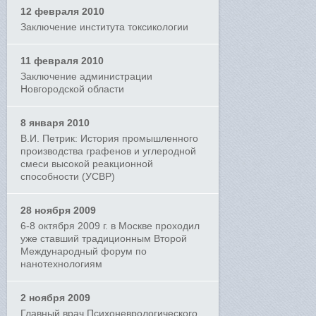
12 февраля 2010
Заключение института токсикологии
11 февраля 2010
Заключение администрации
Новгородской области
8 января 2010
В.И. Петрик: История промышленного
производства графенов и углеродной
смеси высокой реакционной
способности (УСВР)
28 ноября 2009
6-8 октября 2009 г. в Москве проходил
уже ставший традиционным Второй
Международный форум по
нанотехнологиям
2 ноября 2009
Главный врач Психоневрологического