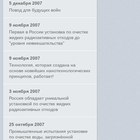
5 декабря 2007
Повод для будущих войн
9 ноября 2007
Первая в России установка по очистке
жидких радиоактивных отходов до
"уровня невмешательства"
9 ноября 2007
Технология, которая создана на
основе новейших нанотехнологических
принципов, работает!
3 ноября 2007
Россия обладает уникальной
установкой по очистке жидких
радиоактивных отходов
25 октября 2007
Промышленные испытания установки
по очистке воды, загрязнённой