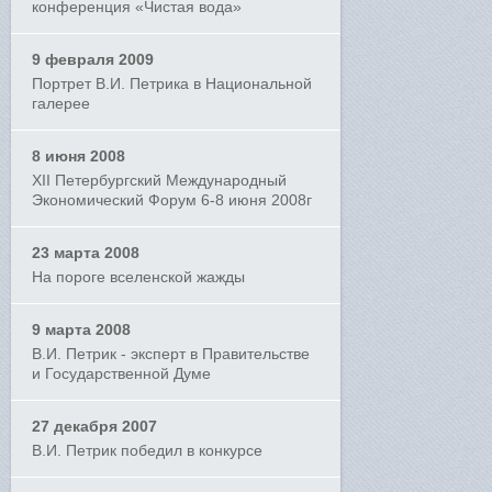
конференция «Чистая вода»
9 февраля 2009
Портрет В.И. Петрика в Национальной
галерее
8 июня 2008
XII Петербургский Международный
Экономический Форум 6-8 июня 2008г
23 марта 2008
На пороге вселенской жажды
9 марта 2008
В.И. Петрик - эксперт в Правительстве
и Государственной Думе
27 декабря 2007
В.И. Петрик победил в конкурсе