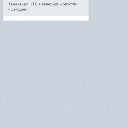
Телеканал НТВ в вечерних новостях
«Сегодня»