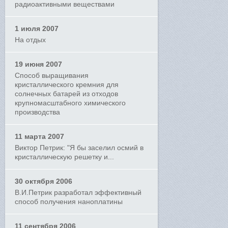
радиоактивными веществами
1 июля 2007
На отдых
19 июня 2007
Способ выращивания
кристаллического кремния для
солнечных батарей из отходов
крупномасштабного химического
производства
11 марта 2007
Виктор Петрик: "Я бы заселил осмий в
кристаллическую решетку и...
30 октября 2006
В.И.Петрик разработал эффективный
способ получения наноплатины
11 сентября 2006