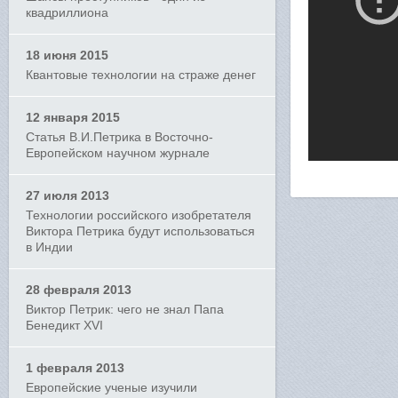
квадриллиона
18 июня 2015
Квантовые технологии на страже денег
12 января 2015
Статья В.И.Петрика в Восточно-
Европейском научном журнале
27 июля 2013
Технологии российского изобретателя
Виктора Петрика будут использоваться
в Индии
28 февраля 2013
Виктор Петрик: чего не знал Папа
Бенедикт XVI
1 февраля 2013
Европейские ученые изучили