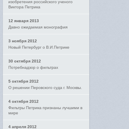
изобретения российского ученого
Виктора Петрика
12 января 2013
Давно ожидаемая монография
3 ноября 2012
Новый Петербург о В.И.Петрике
30 октября 2012
Потребнадзор о фильтрах
5 октября 2012
О решении Перовского суда г. Москвы.
4 октября 2012
Фильтры Петрика признаны лучшими в
мире
4 апреля 2012