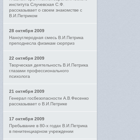
института Случевская С.Ф.
рассказывает о своем знакомстве с
В.И.Петриком
28 октября 2009
Наноуглеродная смесь В.И.Петрика
преподнесла физикам сюрприз
22 октября 2009
Творческая деятельность В.И.Петрика
глазами профессионального
психолога
21 октября 2009
Генерал госбезопасности А.В.Фесенко
рассказывает о В.И.Петрике
17 октября 2009
Пребывание в 80-х годах В.И.Петрика
в пенитенциарном учреждении