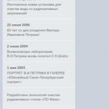
Изготовлена новая установка для
очистки воды от радиоактивных
загрязнений
22 июня 2006
60 лет со дня рождения Виктора
Ивановича Петрика!
2 июня 2004
Всеволожскую лабораторию
В.И.Петрика вновь посетил С.К.Шойгу
1 мая 2003
ПОРТРЕТ В.И.ПЕТРИКА В ГАЛЕРЕЕ
«Юбилейный Санкт-Петербургский
портрет»
Разработана технология очистки
радиактивных стоков «ПО Маяк»