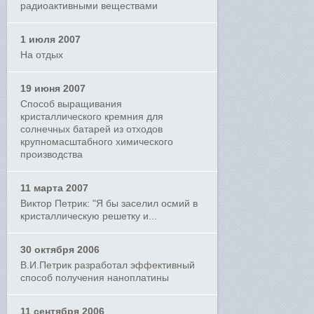
радиоактивными веществами
1 июля 2007
На отдых
19 июня 2007
Способ выращивания
кристаллического кремния для
солнечных батарей из отходов
крупномасштабного химического
производства
11 марта 2007
Виктор Петрик: "Я бы заселил осмий в
кристаллическую решетку и...
30 октября 2006
В.И.Петрик разработал эффективный
способ получения наноплатины
11 сентября 2006