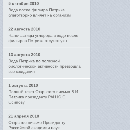
5 октября 2010
Вода после фильтра Петрика
благотворно влияет на организм
22 августа 2010
Наночастицы углерода в воде после
фильтров Петрика отсутствуют
13 августа 2010
Вода Петрика по полезной
биологической активности превзошла
все ожидания
1 августа 2010
Полный текст Открытого письма В.И.
Петрика президенту РАН Ю.С.
Осипову.
21 апреля 2010
Открытое письмо Президенту
Российской академии наук