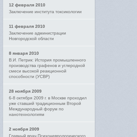
12 февраля 2010
Заключение института токсикологии
11 февраля 2010
Заключение администрации
Новгородской области
8 января 2010
В.И. Петрик: История промышленного
производства графенов и углеродной
смеси высокой реакционной
способности (УСВР)
28 ноября 2009
6-8 октября 2009 г. в Москве проходил
уже ставший традиционным Второй
Международный форум по
нанотехнологиям
2 ноября 2009
Главный врач Психоневрологического