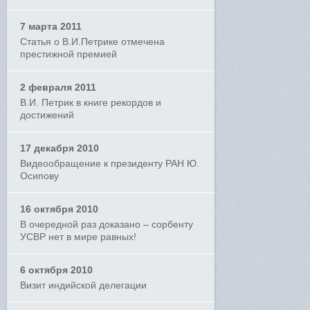
7 марта 2011
Статья о В.И.Петрике отмечена
престижной премией
2 февраля 2011
В.И. Петрик в книге рекордов и
достижений
17 декабря 2010
Видеообращение к президенту РАН Ю.
Осипову
16 октября 2010
В очередной раз доказано – сорбенту
УСВР нет в мире равных!
6 октября 2010
Визит индийской делегации