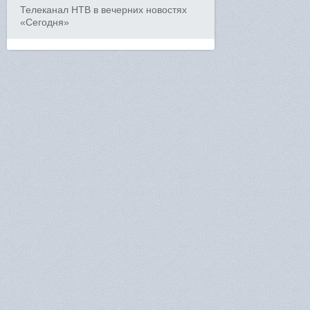
Телеканал НТВ в вечерних новостях
«Сегодня»