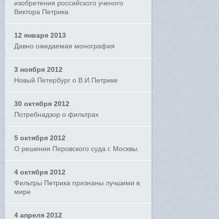
изобретения российского ученого
Виктора Петрика
12 января 2013
Давно ожидаемая монография
3 ноября 2012
Новый Петербург о В.И.Петрике
30 октября 2012
Потребнадзор о фильтрах
5 октября 2012
О решении Перовского суда г. Москвы.
4 октября 2012
Фильтры Петрика признаны лучшими в
мире
4 апреля 2012