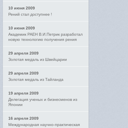
10 июня 2009
Рений стал доступнее !
10 июня 2009
Академик РАЕН В.И.Петрик разработал
новую технологию получения рения
29 апреля 2009
Золотая медаль из Швейцарии
29 апреля 2009
Золотая медаль из Тайланда
19 апреля 2009
Делегация ученых и бизнесменов из
Японии
16 апреля 2009
Международная научно-практическая