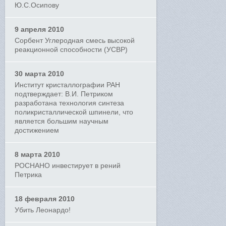
Ю.С.Осипову
9 апреля 2010
Сорбент Углеродная смесь высокой
реакционной способности (УСВР)
30 марта 2010
Институт кристаллографии РАН
подтверждает: В.И. Петриком
разработана технология синтеза
поликристаллической шпинели, что
является большим научным
достижением
8 марта 2010
РОСНАНО инвестирует в рений
Петрика
18 февраля 2010
Убить Леонардо!