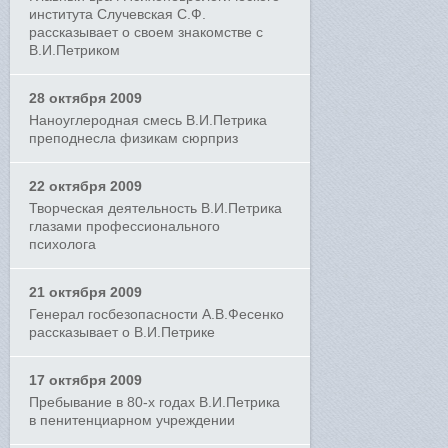
института Случевская С.Ф.
рассказывает о своем знакомстве с
В.И.Петриком
28 октября 2009
Наноуглеродная смесь В.И.Петрика
преподнесла физикам сюрприз
22 октября 2009
Творческая деятельность В.И.Петрика
глазами профессионального
психолога
21 октября 2009
Генерал госбезопасности А.В.Фесенко
рассказывает о В.И.Петрике
17 октября 2009
Пребывание в 80-х годах В.И.Петрика
в пенитенциарном учреждении