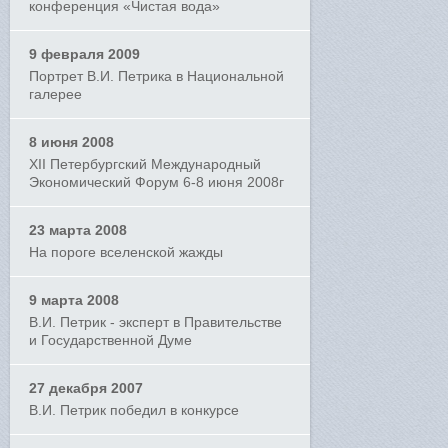
конференция «Чистая вода»
9 февраля 2009
Портрет В.И. Петрика в Национальной
галерее
8 июня 2008
XII Петербургский Международный
Экономический Форум 6-8 июня 2008г
23 марта 2008
На пороге вселенской жажды
9 марта 2008
В.И. Петрик - эксперт в Правительстве
и Государственной Думе
27 декабря 2007
В.И. Петрик победил в конкурсе