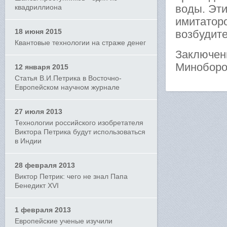
воды. Эт
квадриллиона
имитатор
18 июня 2015
возбудите
Квантовые технологии на страже денег
Заключен
Миноборо
12 января 2015
Статья В.И.Петрика в Восточно-
Европейском научном журнале
27 июля 2013
Технологии российского изобретателя
Виктора Петрика будут использоваться
в Индии
28 февраля 2013
Виктор Петрик: чего не знал Папа
Бенедикт XVI
1 февраля 2013
Европейские ученые изучили