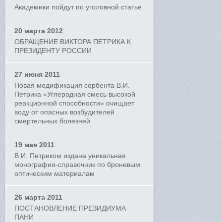
Академики пойдут по уголовной статье
20 марта 2012
ОБРАЩЕНИЕ ВИКТОРА ПЕТРИКА К
ПРЕЗИДЕНТУ РОССИИ
27 июня 2011
Новая модификация сорбента В.И.
Петрика «Углеродная смесь высокой
реакционной способности» очищает
воду от опасных возбудителей
смертельных болезней
19 мая 2011
В.И. Петриком издана уникальная
монография-справочник по броневым
оптическим материалам
26 марта 2011
ПОСТАНОВЛЕНИЕ ПРЕЗИДИУМА
ПАНИ