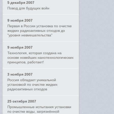
5 декабря 2007
Повод для будущих войн
9 ноября 2007
Первая в России установка по очистке
жидких радиоактивных отходов до
"уровня невмешательства"
9 ноября 2007
Технология, которая создана на
основе новейших нанотехнологических
принципов, работает!
3 ноября 2007
Россия обладает уникальной
установкой по очистке жидких
радиоактивных отходов
25 октября 2007
Промышленные испытания установки
по очистке воды, загрязнённой