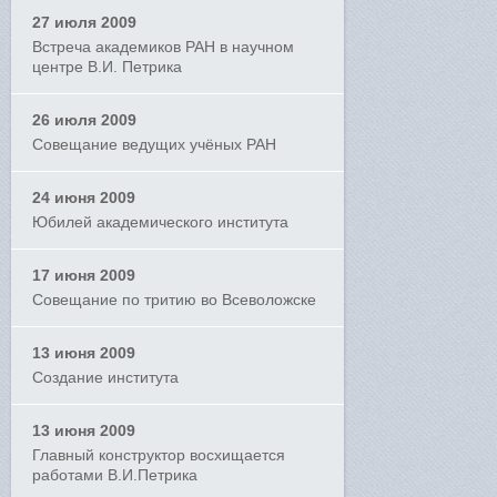
27 июля 2009
Встреча академиков РАН в научном
центре В.И. Петрика
26 июля 2009
Совещание ведущих учёных РАН
24 июня 2009
Юбилей академического института
17 июня 2009
Совещание по тритию во Всеволожске
13 июня 2009
Создание института
13 июня 2009
Главный конструктор восхищается
работами В.И.Петрика