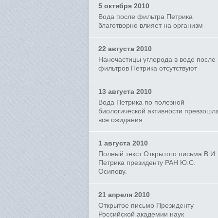
5 октября 2010
Вода после фильтра Петрика
благотворно влияет на организм
22 августа 2010
Наночастицы углерода в воде после
фильтров Петрика отсутствуют
13 августа 2010
Вода Петрика по полезной
биологической активности превзошл
все ожидания
1 августа 2010
Полный текст Открытого письма В.И.
Петрика президенту РАН Ю.С.
Осипову.
21 апреля 2010
Открытое письмо Президенту
Российской академии наук