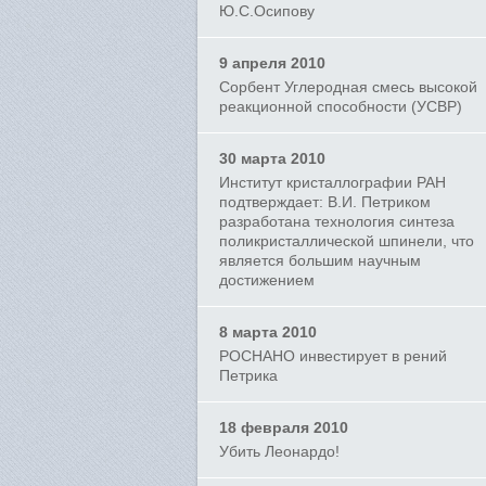
Ю.С.Осипову
9 апреля 2010
Сорбент Углеродная смесь высокой
реакционной способности (УСВР)
30 марта 2010
Институт кристаллографии РАН
подтверждает: В.И. Петриком
разработана технология синтеза
поликристаллической шпинели, что
является большим научным
достижением
8 марта 2010
РОСНАНО инвестирует в рений
Петрика
18 февраля 2010
Убить Леонардо!