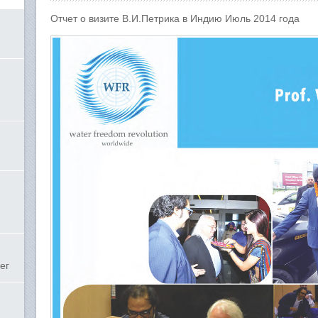
Отчет о визите В.И.Петрика в Индию Июль 2014 года
ег