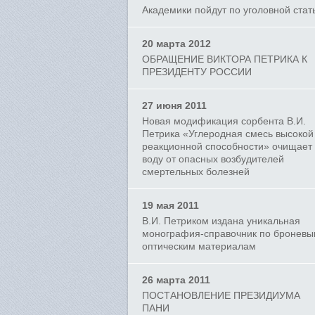
Академики пойдут по уголовной стат
20 марта 2012
ОБРАЩЕНИЕ ВИКТОРА ПЕТРИКА К
ПРЕЗИДЕНТУ РОССИИ
27 июня 2011
Новая модификация сорбента В.И.
Петрика «Углеродная смесь высокой
реакционной способности» очищает
воду от опасных возбудителей
смертельных болезней
19 мая 2011
В.И. Петриком издана уникальная
монография-справочник по бронев
оптическим материалам
26 марта 2011
ПОСТАНОВЛЕНИЕ ПРЕЗИДИУМА
ПАНИ