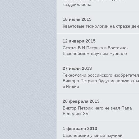
квадриллиона
18 июня 2015
Квантовые технологии на страже ден
12 января 2015
Статья В.И.Петрика в Восточно-
Европейском научном журнале
27 июля 2013
Технологии российского изобретате
Виктора Петрика будут использовать
в Индии
28 февраля 2013
Виктор Петрик: чего не знал Папа
Бенедикт XVI
1 февраля 2013
Европейские ученые изучили