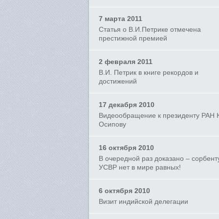
7 марта 2011
Статья о В.И.Петрике отмечена
престижной премией
2 февраля 2011
В.И. Петрик в книге рекордов и
достижений
17 декабря 2010
Видеообращение к президенту РАН 
Осипову
16 октября 2010
В очередной раз доказано – сорбент
УСВР нет в мире равных!
6 октября 2010
Визит индийской делегации