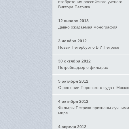
изобретения российского ученого
Виктора Петрика
12 января 2013
Давно ожидаемая монография
3 ноября 2012
Новый Петербург о В.И.Петрике
30 октября 2012
Потребнадзор о фильтрах
5 октября 2012
О решении Перовского суда г. Москв
4 октября 2012
Фильтры Петрика признаны лучшими
мире
4 апреля 2012