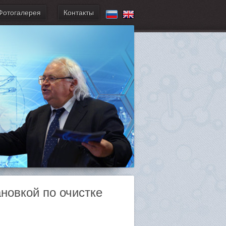
Фотогалерея
Контакты
новкой по очистке