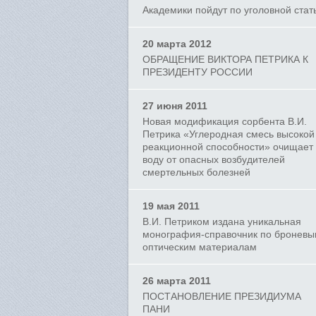
Академики пойдут по уголовной стат
20 марта 2012
ОБРАЩЕНИЕ ВИКТОРА ПЕТРИКА К
ПРЕЗИДЕНТУ РОССИИ
27 июня 2011
Новая модификация сорбента В.И.
Петрика «Углеродная смесь высокой
реакционной способности» очищает
воду от опасных возбудителей
смертельных болезней
19 мая 2011
В.И. Петриком издана уникальная
монография-справочник по бронев
оптическим материалам
26 марта 2011
ПОСТАНОВЛЕНИЕ ПРЕЗИДИУМА
ПАНИ