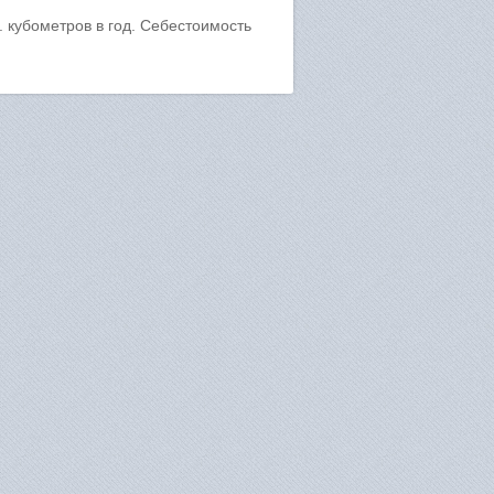
. кубометров в год. Себестоимость