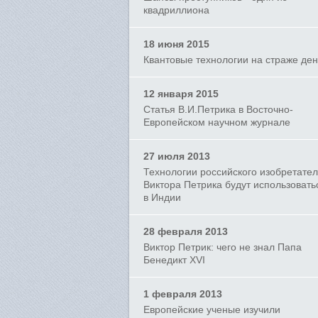
квадриллиона
18 июня 2015
Квантовые технологии на страже ден
12 января 2015
Статья В.И.Петрика в Восточно-
Европейском научном журнале
27 июля 2013
Технологии российского изобретате
Виктора Петрика будут использовать
в Индии
28 февраля 2013
Виктор Петрик: чего не знал Папа
Бенедикт XVI
1 февраля 2013
Европейские ученые изучили