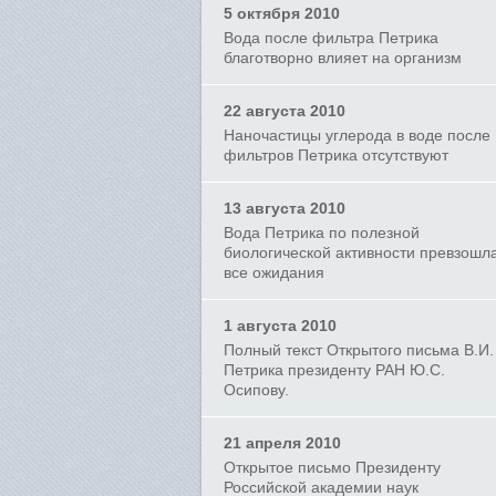
5 октября 2010
Вода после фильтра Петрика
благотворно влияет на организм
22 августа 2010
Наночастицы углерода в воде после
фильтров Петрика отсутствуют
13 августа 2010
Вода Петрика по полезной
биологической активности превзошл
все ожидания
1 августа 2010
Полный текст Открытого письма В.И.
Петрика президенту РАН Ю.С.
Осипову.
21 апреля 2010
Открытое письмо Президенту
Российской академии наук