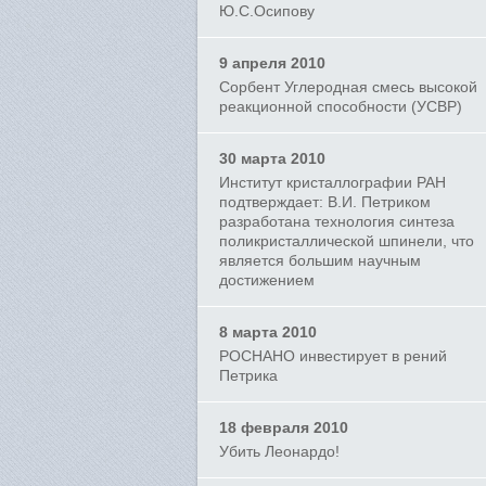
Ю.С.Осипову
9 апреля 2010
Сорбент Углеродная смесь высокой
реакционной способности (УСВР)
30 марта 2010
Институт кристаллографии РАН
подтверждает: В.И. Петриком
разработана технология синтеза
поликристаллической шпинели, что
является большим научным
достижением
8 марта 2010
РОСНАНО инвестирует в рений
Петрика
18 февраля 2010
Убить Леонардо!