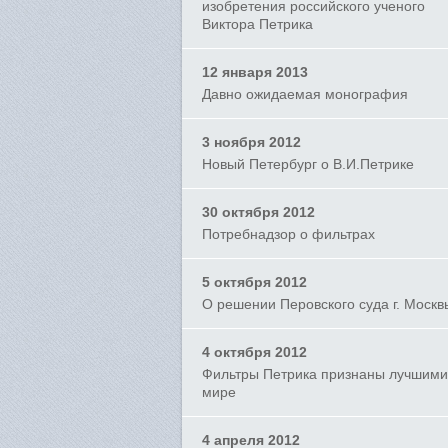
изобретения российского ученого
Виктора Петрика
12 января 2013
Давно ожидаемая монография
3 ноября 2012
Новый Петербург о В.И.Петрике
30 октября 2012
Потребнадзор о фильтрах
5 октября 2012
О решении Перовского суда г. Москв
4 октября 2012
Фильтры Петрика признаны лучшими
мире
4 апреля 2012