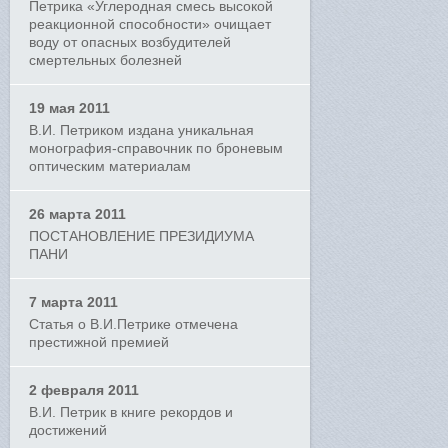
Петрика «Углеродная смесь высокой
реакционной способности» очищает
воду от опасных возбудителей
смертельных болезней
19 мая 2011
В.И. Петриком издана уникальная
монография-справочник по броневым
оптическим материалам
26 марта 2011
ПОСТАНОВЛЕНИЕ ПРЕЗИДИУМА
ПАНИ
7 марта 2011
Статья о В.И.Петрике отмечена
престижной премией
2 февраля 2011
В.И. Петрик в книге рекордов и
достижений