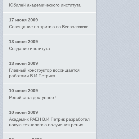
Юбилей академического института
17 июня 2009
Совещание по тритию во Всеволожске
13 июня 2009
Создание института
13 июня 2009
Главный конструктор восхищается
работами В.И.Петрика
10 июня 2009
Рений стал доступнее !
10 июня 2009
Академик РАЕН В.И.Петрик разработал
новую технологию получения рения