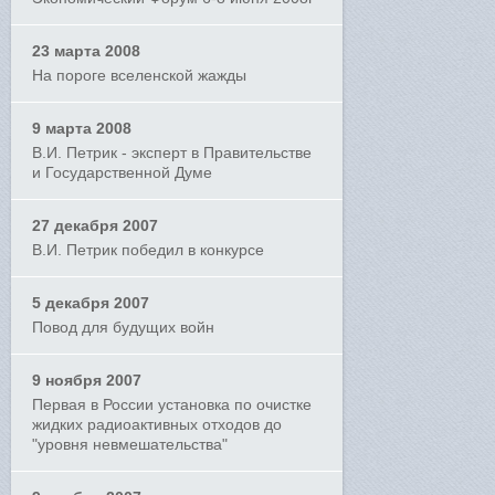
23 марта 2008
На пороге вселенской жажды
9 марта 2008
В.И. Петрик - эксперт в Правительстве
и Государственной Думе
27 декабря 2007
В.И. Петрик победил в конкурсе
5 декабря 2007
Повод для будущих войн
9 ноября 2007
Первая в России установка по очистке
жидких радиоактивных отходов до
"уровня невмешательства"