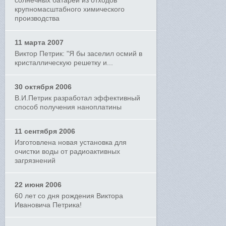
солнечных батарей из отходов
крупномасштабного химического
производства
11 марта 2007
Виктор Петрик: "Я бы заселил осмий в
кристаллическую решетку и...
30 октября 2006
В.И.Петрик разработал эффективный
способ получения наноплатины
11 сентября 2006
Изготовлена новая установка для
очистки воды от радиоактивных
загрязнений
22 июня 2006
60 лет со дня рождения Виктора
Ивановича Петрика!