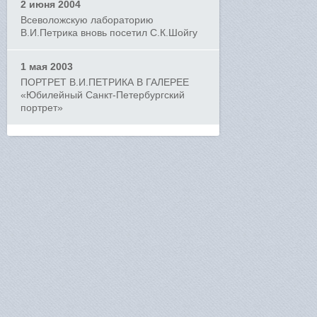
2 июня 2004
Всеволожскую лабораторию
В.И.Петрика вновь посетил С.К.Шойгу
1 мая 2003
ПОРТРЕТ В.И.ПЕТРИКА В ГАЛЕРЕЕ
«Юбилейный Санкт-Петербургский
портрет»