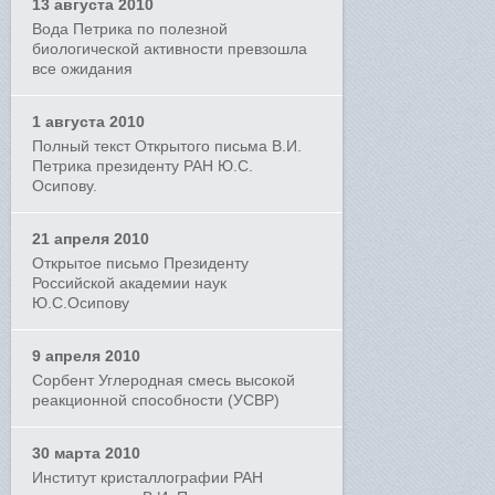
13 августа 2010
Вода Петрика по полезной
биологической активности превзошла
все ожидания
1 августа 2010
Полный текст Открытого письма В.И.
Петрика президенту РАН Ю.С.
Осипову.
21 апреля 2010
Открытое письмо Президенту
Российской академии наук
Ю.С.Осипову
9 апреля 2010
Сорбент Углеродная смесь высокой
реакционной способности (УСВР)
30 марта 2010
Институт кристаллографии РАН