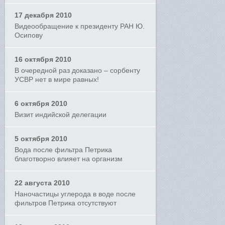
17 декабря 2010
Видеообращение к президенту РАН Ю.
Осипову
16 октября 2010
В очередной раз доказано – сорбенту
УСВР нет в мире равных!
6 октября 2010
Визит индийской делегации
5 октября 2010
Вода после фильтра Петрика
благотворно влияет на организм
22 августа 2010
Наночастицы углерода в воде после
фильтров Петрика отсутствуют