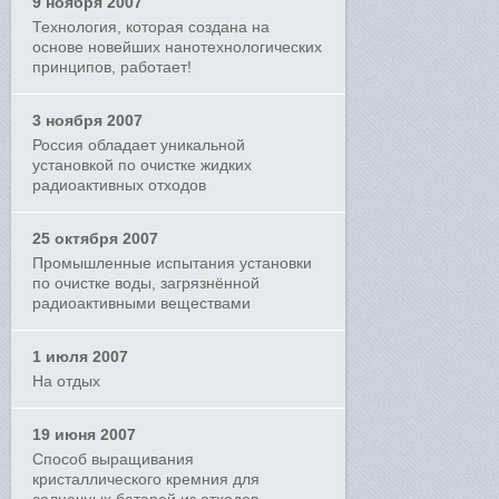
9 ноября 2007
Технология, которая создана на
основе новейших нанотехнологических
принципов, работает!
3 ноября 2007
Россия обладает уникальной
установкой по очистке жидких
радиоактивных отходов
25 октября 2007
Промышленные испытания установки
по очистке воды, загрязнённой
радиоактивными веществами
1 июля 2007
На отдых
19 июня 2007
Способ выращивания
кристаллического кремния для