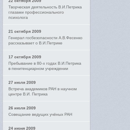
22 октября 2009
Творческая деятельность В.И.Петрика
глазами профессионального
психолога
21 октября 2009
Генерал госбезопасности А.В.Фесенко
рассказывает о В.И.Петрике
17 октября 2009
Пребывание в 80-х годах В.И.Петрика
в пенитенциарном учреждении
27 июля 2009
Встреча академиков РАН в научном
центре В.И. Петрика
26 июля 2009
Совещание ведущих учёных РАН
24 июня 2009