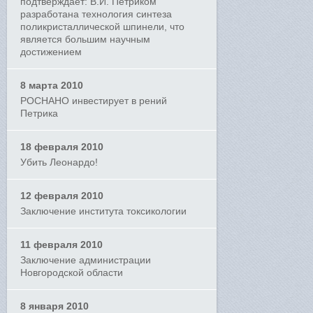
подтверждает: В.И. Петриком
разработана технология синтеза
поликристаллической шпинели, что
является большим научным
достижением
8 марта 2010
РОСНАНО инвестирует в рений
Петрика
18 февраля 2010
Убить Леонардо!
12 февраля 2010
Заключение института токсикологии
11 февраля 2010
Заключение администрации
Новгородской области
8 января 2010