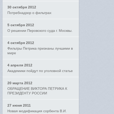
30 октября 2012
Потребнадзор о фильтрах
5 октября 2012
О решении Перовского суда г. Москвы.
4 октября 2012
Фильтры Петрика признаны лучшими в
мире
4 апреля 2012
Академики пойдут по уголовной статье
20 марта 2012
ОБРАЩЕНИЕ ВИКТОРА ПЕТРИКА К
ПРЕЗИДЕНТУ РОССИИ
27 июня 2011
Новая модификация сорбента В.И.