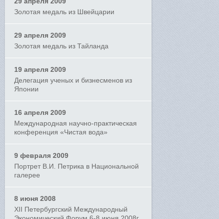
29 апреля 2009
Золотая медаль из Швейцарии
29 апреля 2009
Золотая медаль из Тайланда
19 апреля 2009
Делегация ученых и бизнесменов из
Японии
16 апреля 2009
Международная научно-практическая
конференция «Чистая вода»
9 февраля 2009
Портрет В.И. Петрика в Национальной
галерее
8 июня 2008
XII Петербургский Международный
Экономический Форум 6-8 июня 2008г