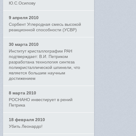
Ю.С.Осипову
9 апреля 2010
Сорбент Углеродная смесь высокой
реакционной способности (УСВР)
30 марта 2010
Институт кристаллографии РАН
подтверждает: В.И. Петриком
разработана технология синтеза
поликристаллической шпинели, что
является большим научным
достижением
8 марта 2010
РОСНАНО инвестирует в рений
Петрика
18 февраля 2010
Убить Леонардо!