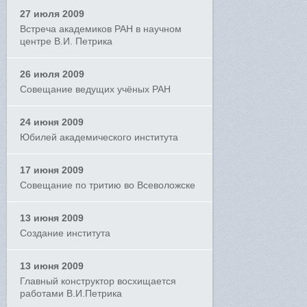
27 июля 2009
Встреча академиков РАН в научном
центре В.И. Петрика
26 июля 2009
Совещание ведущих учёных РАН
24 июня 2009
Юбилей академического института
17 июня 2009
Совещание по тритию во Всеволожске
13 июня 2009
Создание института
13 июня 2009
Главный конструктор восхищается
работами В.И.Петрика