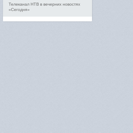
Телеканал НТВ в вечерних новостях
«Сегодня»