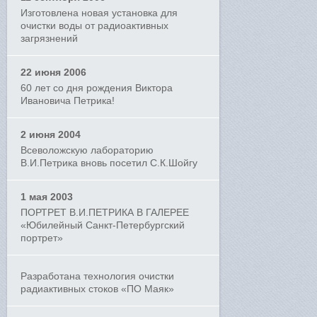
Изготовлена новая установка для
очистки воды от радиоактивных
загрязнений
22 июня 2006
60 лет со дня рождения Виктора
Ивановича Петрика!
2 июня 2004
Всеволожскую лабораторию
В.И.Петрика вновь посетил С.К.Шойгу
1 мая 2003
ПОРТРЕТ В.И.ПЕТРИКА В ГАЛЕРЕЕ
«Юбилейный Санкт-Петербургский
портрет»
Разработана технология очистки
радиактивных стоков «ПО Маяк»