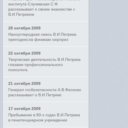
института Случевская С.Ф.
рассказывает о своем знакомстве с
В.И.Петриком
28 октября 2009
Наноуглеродная смесь В.И.Петрика
преподнесла физикам сюрприз
22 октября 2009
Творческая деятельность В.И.Петрика
глазами профессионального
психолога
21 октября 2009
Генерал госбезопасности А.В.Фесенко
рассказывает о В.И.Петрике
17 октября 2009
Пребывание в 80-х годах В.И.Петрика
в пенитенциарном учреждении