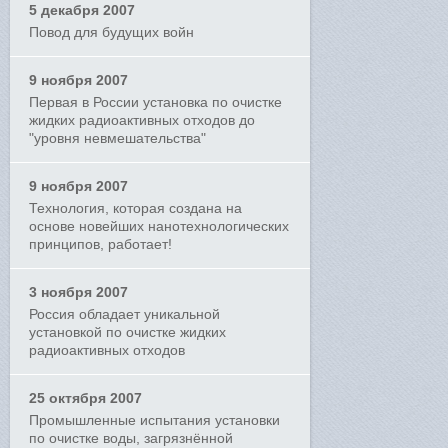
5 декабря 2007
Повод для будущих войн
9 ноября 2007
Первая в России установка по очистке
жидких радиоактивных отходов до
"уровня невмешательства"
9 ноября 2007
Технология, которая создана на
основе новейших нанотехнологических
принципов, работает!
3 ноября 2007
Россия обладает уникальной
установкой по очистке жидких
радиоактивных отходов
25 октября 2007
Промышленные испытания установки
по очистке воды, загрязнённой