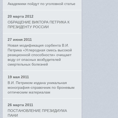
Академики пойдут по уголовной статье
20 марта 2012
ОБРАЩЕНИЕ ВИКТОРА ПЕТРИКА К
ПРЕЗИДЕНТУ РОССИИ
27 июня 2011
Новая модификация сорбента В.И.
Петрика «Углеродная смесь высокой
реакционной способности» очищает
воду от опасных возбудителей
смертельных болезней
19 мая 2011
В.И. Петриком издана уникальная
монография-справочник по броневым
оптическим материалам
26 марта 2011
ПОСТАНОВЛЕНИЕ ПРЕЗИДИУМА
ПАНИ