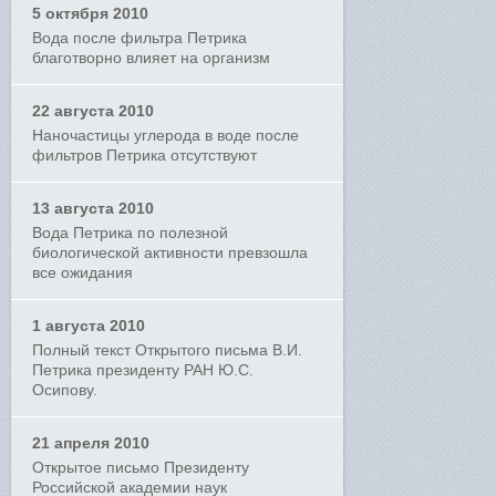
5 октября 2010
Вода после фильтра Петрика
благотворно влияет на организм
22 августа 2010
Наночастицы углерода в воде после
фильтров Петрика отсутствуют
13 августа 2010
Вода Петрика по полезной
биологической активности превзошла
все ожидания
1 августа 2010
Полный текст Открытого письма В.И.
Петрика президенту РАН Ю.С.
Осипову.
21 апреля 2010
Открытое письмо Президенту
Российской академии наук