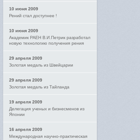
10 июня 2009
Рений стал доступнее !
10 июня 2009
Академик РАЕН В.И.Петрик разработал
новую технологию получения рения
29 апреля 2009
Золотая медаль из Швейцарии
29 апреля 2009
Золотая медаль из Тайланда
19 апреля 2009
Делегация ученых и бизнесменов из
Японии
16 апреля 2009
Международная научно-практическая