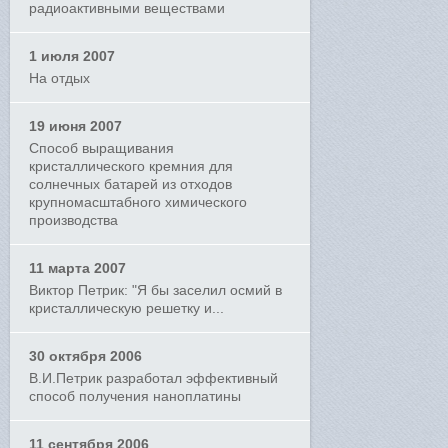
радиоактивными веществами
1 июля 2007
На отдых
19 июня 2007
Способ выращивания
кристаллического кремния для
солнечных батарей из отходов
крупномасштабного химического
производства
11 марта 2007
Виктор Петрик: "Я бы заселил осмий в
кристаллическую решетку и...
30 октября 2006
В.И.Петрик разработал эффективный
способ получения наноплатины
11 сентября 2006