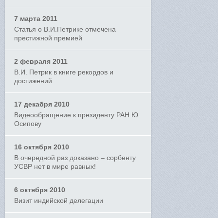
7 марта 2011
Статья о В.И.Петрике отмечена
престижной премией
2 февраля 2011
В.И. Петрик в книге рекордов и
достижений
17 декабря 2010
Видеообращение к президенту РАН Ю.
Осипову
16 октября 2010
В очередной раз доказано – сорбенту
УСВР нет в мире равных!
6 октября 2010
Визит индийской делегации