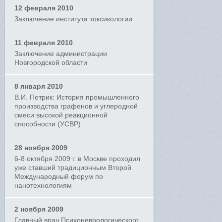
12 февраля 2010
Заключение института токсикологии
11 февраля 2010
Заключение администрации
Новгородской области
8 января 2010
В.И. Петрик: История промышленного
производства графенов и углеродной
смеси высокой реакционной
способности (УСВР)
28 ноября 2009
6-8 октября 2009 г. в Москве проходил
уже ставший традиционным Второй
Международный форум по
нанотехнологиям
2 ноября 2009
Главный врач Психоневрологического