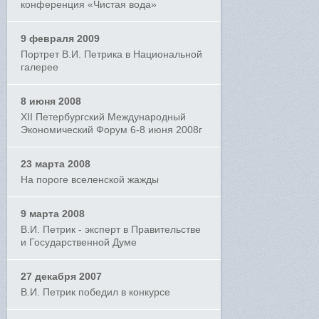
конференция «Чистая вода»
9 февраля 2009
Портрет В.И. Петрика в Национальной
галерее
8 июня 2008
XII Петербургский Международный
Экономический Форум 6-8 июня 2008г
23 марта 2008
На пороге вселенской жажды
9 марта 2008
В.И. Петрик - эксперт в Правительстве
и Государственной Думе
27 декабря 2007
В.И. Петрик победил в конкурсе