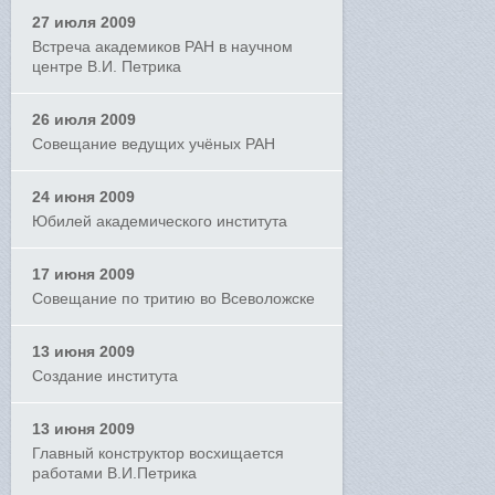
27 июля 2009
Встреча академиков РАН в научном
центре В.И. Петрика
26 июля 2009
Совещание ведущих учёных РАН
24 июня 2009
Юбилей академического института
17 июня 2009
Совещание по тритию во Всеволожске
13 июня 2009
Создание института
13 июня 2009
Главный конструктор восхищается
работами В.И.Петрика