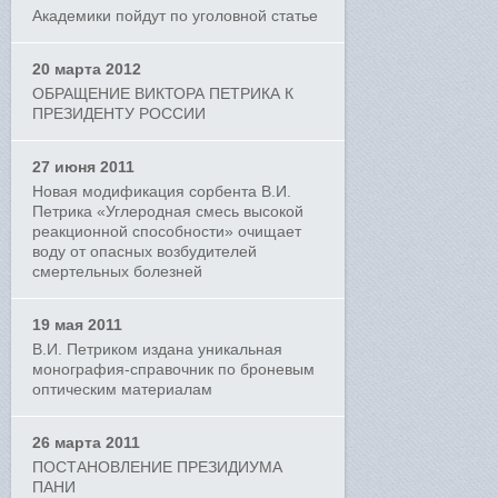
Академики пойдут по уголовной статье
20 марта 2012
ОБРАЩЕНИЕ ВИКТОРА ПЕТРИКА К
ПРЕЗИДЕНТУ РОССИИ
27 июня 2011
Новая модификация сорбента В.И.
Петрика «Углеродная смесь высокой
реакционной способности» очищает
воду от опасных возбудителей
смертельных болезней
19 мая 2011
В.И. Петриком издана уникальная
монография-справочник по броневым
оптическим материалам
26 марта 2011
ПОСТАНОВЛЕНИЕ ПРЕЗИДИУМА
ПАНИ