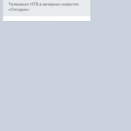
Телеканал НТВ в вечерних новостях
«Сегодня»