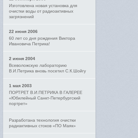
Изготовлена новая установка для
очистки воды от радиоактивных
загрязнений
22 июня 2006
60 лет со дня рождения Виктора
Ивановича Петрика!
2 июня 2004
Всеволожскую лабораторию
В.И.Петрика вновь посетил С.К.Шойгу
1 мая 2003
ПОРТРЕТ В.И.ПЕТРИКА В ГАЛЕРЕЕ
«Юбилейный Санкт-Петербургский
портрет»
Разработана технология очистки
радиактивных стоков «ПО Маяк»