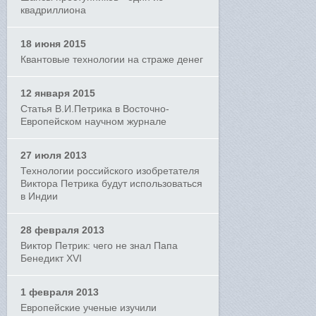
квадриллиона
18 июня 2015
Квантовые технологии на страже денег
12 января 2015
Статья В.И.Петрика в Восточно-
Европейском научном журнале
27 июля 2013
Технологии российского изобретателя
Виктора Петрика будут использоваться
в Индии
28 февраля 2013
Виктор Петрик: чего не знал Папа
Бенедикт XVI
1 февраля 2013
Европейские ученые изучили