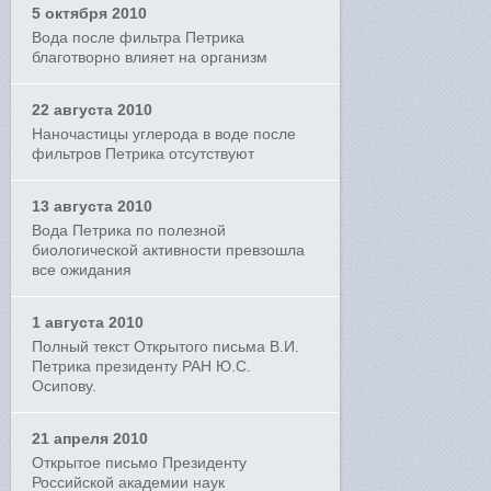
5 октября 2010
Вода после фильтра Петрика
благотворно влияет на организм
22 августа 2010
Наночастицы углерода в воде после
фильтров Петрика отсутствуют
13 августа 2010
Вода Петрика по полезной
биологической активности превзошла
все ожидания
1 августа 2010
Полный текст Открытого письма В.И.
Петрика президенту РАН Ю.С.
Осипову.
21 апреля 2010
Открытое письмо Президенту
Российской академии наук