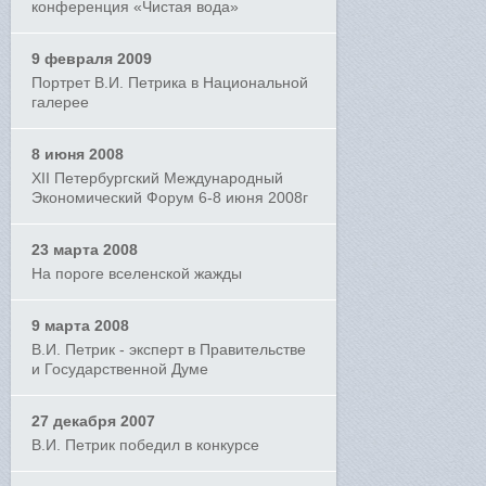
конференция «Чистая вода»
9 февраля 2009
Портрет В.И. Петрика в Национальной
галерее
8 июня 2008
XII Петербургский Международный
Экономический Форум 6-8 июня 2008г
23 марта 2008
На пороге вселенской жажды
9 марта 2008
В.И. Петрик - эксперт в Правительстве
и Государственной Думе
27 декабря 2007
В.И. Петрик победил в конкурсе