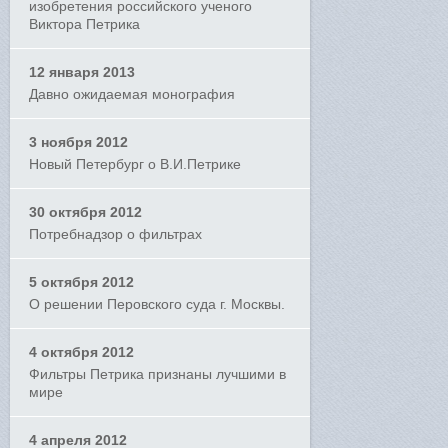
изобретения российского ученого
Виктора Петрика
12 января 2013
Давно ожидаемая монография
3 ноября 2012
Новый Петербург о В.И.Петрике
30 октября 2012
Потребнадзор о фильтрах
5 октября 2012
О решении Перовского суда г. Москвы.
4 октября 2012
Фильтры Петрика признаны лучшими в
мире
4 апреля 2012