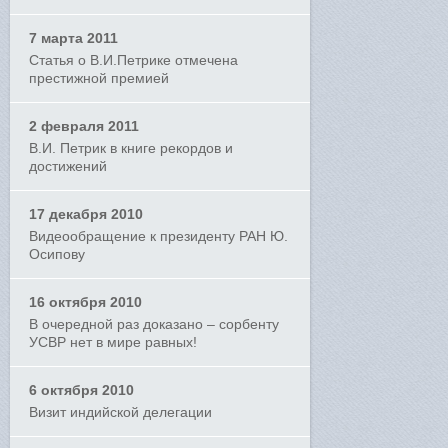
7 марта 2011
Статья о В.И.Петрике отмечена
престижной премией
2 февраля 2011
В.И. Петрик в книге рекордов и
достижений
17 декабря 2010
Видеообращение к президенту РАН Ю.
Осипову
16 октября 2010
В очередной раз доказано – сорбенту
УСВР нет в мире равных!
6 октября 2010
Визит индийской делегации