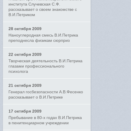
института Случевская С.Ф.
рассказывает о своем знакомстве с
В.И.Петриком
28 октября 2009
Наноуглеродная смесь В.И.Петрика
преподнесла физикам сюрприз
22 октября 2009
Творческая деятельность В.И.Петрика
глазами профессионального
психолога
21 октября 2009
Генерал госбезопасности А.В.Фесенко
рассказывает о В.И.Петрике
17 октября 2009
Пребывание в 80-х годах В.И.Петрика
в пенитенциарном учреждении