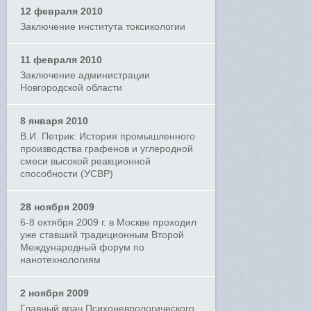
12 февраля 2010
Заключение института токсикологии
11 февраля 2010
Заключение администрации
Новгородской области
8 января 2010
В.И. Петрик: История промышленного
производства графенов и углеродной
смеси высокой реакционной
способности (УСВР)
28 ноября 2009
6-8 октября 2009 г. в Москве проходил
уже ставший традиционным Второй
Международный форум по
нанотехнологиям
2 ноября 2009
Главный врач Психоневрологического