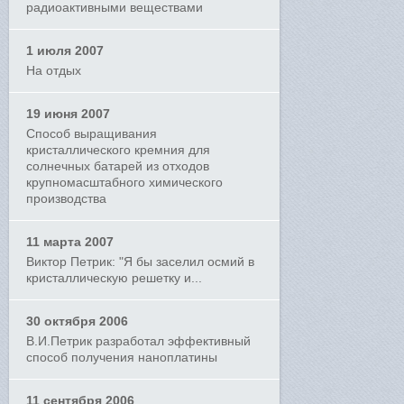
радиоактивными веществами
1 июля 2007
На отдых
19 июня 2007
Способ выращивания
кристаллического кремния для
солнечных батарей из отходов
крупномасштабного химического
производства
11 марта 2007
Виктор Петрик: "Я бы заселил осмий в
кристаллическую решетку и...
30 октября 2006
В.И.Петрик разработал эффективный
способ получения наноплатины
11 сентября 2006