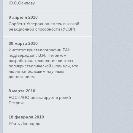
Ю.С.Осипову
9 апреля 2010
Сорбент Углеродная смесь высокой
реакционной способности (УСВР)
30 марта 2010
Институт кристаллографии РАН
подтверждает: В.И. Петриком
разработана технология синтеза
поликристаллической шпинели, что
является большим научным
достижением
8 марта 2010
РОСНАНО инвестирует в рений
Петрика
18 февраля 2010
Убить Леонардо!