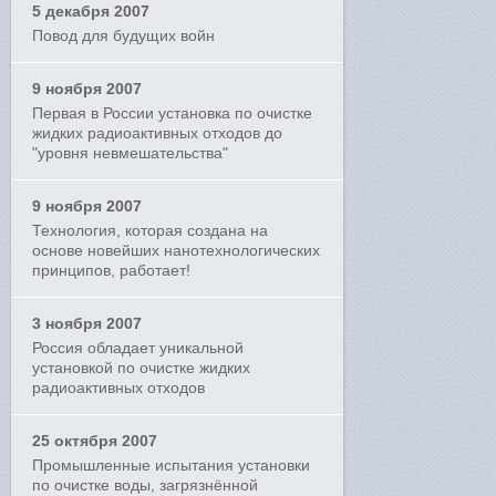
5 декабря 2007
Повод для будущих войн
9 ноября 2007
Первая в России установка по очистке
жидких радиоактивных отходов до
"уровня невмешательства"
9 ноября 2007
Технология, которая создана на
основе новейших нанотехнологических
принципов, работает!
3 ноября 2007
Россия обладает уникальной
установкой по очистке жидких
радиоактивных отходов
25 октября 2007
Промышленные испытания установки
по очистке воды, загрязнённой