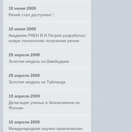
10 июня 2009
Рений стал доступнее !
10 июня 2009
Академик РАЕН В.И.Петрик разработал
новую технологию получения рения
29 апреля 2009
Золотая медаль из Швейцарии
29 апреля 2009
Золотая медаль из Тайланда
19 апреля 2009
Делегация ученых и бизнесменов из
Японии
16 апреля 2009
Международная научно-практическая