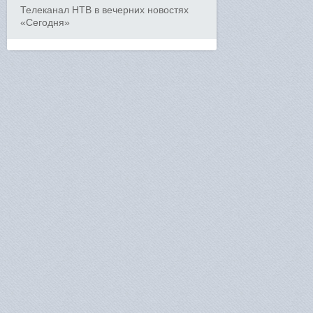
Телеканал НТВ в вечерних новостях
«Сегодня»