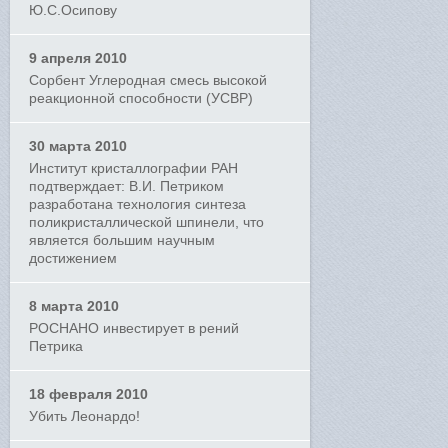
Ю.С.Осипову
9 апреля 2010
Сорбент Углеродная смесь высокой
реакционной способности (УСВР)
30 марта 2010
Институт кристаллографии РАН
подтверждает: В.И. Петриком
разработана технология синтеза
поликристаллической шпинели, что
является большим научным
достижением
8 марта 2010
РОСНАНО инвестирует в рений
Петрика
18 февраля 2010
Убить Леонардо!