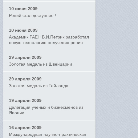
10 июня 2009
Рений стал доступнее !
10 июня 2009
Академик РАЕН В.И.Петрик разработал
новую технологию получения рения
29 апреля 2009
Золотая медаль из Швейцарии
29 апреля 2009
Золотая медаль из Тайланда
19 апреля 2009
Делегация ученых и бизнесменов из
Японии
16 апреля 2009
Международная научно-практическая