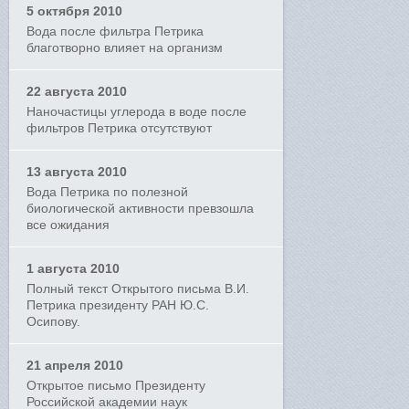
5 октября 2010
Вода после фильтра Петрика
благотворно влияет на организм
22 августа 2010
Наночастицы углерода в воде после
фильтров Петрика отсутствуют
13 августа 2010
Вода Петрика по полезной
биологической активности превзошла
все ожидания
1 августа 2010
Полный текст Открытого письма В.И.
Петрика президенту РАН Ю.С.
Осипову.
21 апреля 2010
Открытое письмо Президенту
Российской академии наук