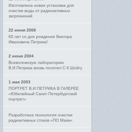
Изготовлена новая установка для
очистки воды от радиоактивных
загрязнений
22 июня 2006
60 лет со дня рождения Виктора
Ивановича Петрика!
2 июня 2004
Всеволожскую лабораторию
В.И.Петрика вновь посетил С.К.Шойгу
1 мая 2003
ПОРТРЕТ В.И.ПЕТРИКА В ГАЛЕРЕЕ
«Юбилейный Санкт-Петербургский
портрет»
Разработана технология очистки
радиактивных стоков «ПО Маяк»