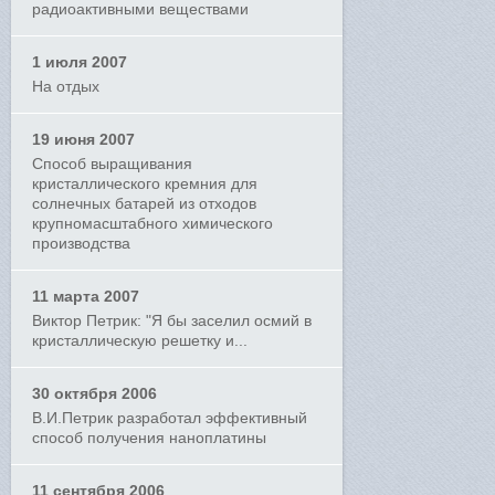
радиоактивными веществами
1 июля 2007
На отдых
19 июня 2007
Способ выращивания
кристаллического кремния для
солнечных батарей из отходов
крупномасштабного химического
производства
11 марта 2007
Виктор Петрик: "Я бы заселил осмий в
кристаллическую решетку и...
30 октября 2006
В.И.Петрик разработал эффективный
способ получения наноплатины
11 сентября 2006