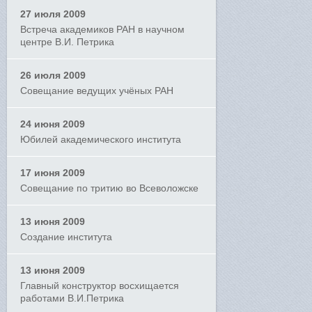
27 июля 2009
Встреча академиков РАН в научном
центре В.И. Петрика
26 июля 2009
Совещание ведущих учёных РАН
24 июня 2009
Юбилей академического института
17 июня 2009
Совещание по тритию во Всеволожске
13 июня 2009
Создание института
13 июня 2009
Главный конструктор восхищается
работами В.И.Петрика