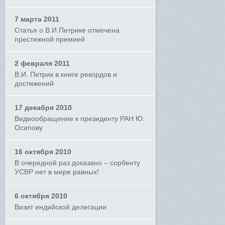
7 марта 2011
Статья о В.И.Петрике отмечена
престижной премией
2 февраля 2011
В.И. Петрик в книге рекордов и
достижений
17 декабря 2010
Видеообращение к президенту РАН Ю.
Осипову
16 октября 2010
В очередной раз доказано – сорбенту
УСВР нет в мире равных!
6 октября 2010
Визит индийской делегации