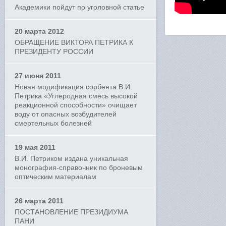
Академики пойдут по уголовной статье
20 марта 2012
ОБРАЩЕНИЕ ВИКТОРА ПЕТРИКА К
ПРЕЗИДЕНТУ РОССИИ
27 июня 2011
Новая модификация сорбента В.И.
Петрика «Углеродная смесь высокой
реакционной способности» очищает
воду от опасных возбудителей
смертельных болезней
19 мая 2011
В.И. Петриком издана уникальная
монография-справочник по броневым
оптическим материалам
26 марта 2011
ПОСТАНОВЛЕНИЕ ПРЕЗИДИУМА
ПАНИ