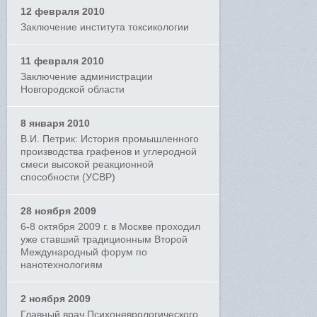
12 февраля 2010
Заключение института токсикологии
11 февраля 2010
Заключение администрации
Новгородской области
8 января 2010
В.И. Петрик: История промышленного
производства графенов и углеродной
смеси высокой реакционной
способности (УСВР)
28 ноября 2009
6-8 октября 2009 г. в Москве проходил
уже ставший традиционным Второй
Международный форум по
нанотехнологиям
2 ноября 2009
Главный врач Психоневрологического