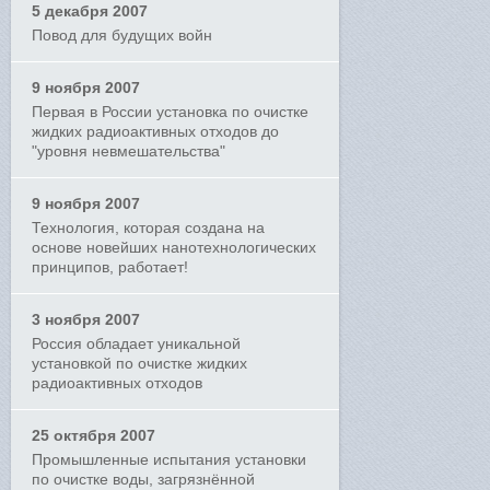
5 декабря 2007
Повод для будущих войн
9 ноября 2007
Первая в России установка по очистке
жидких радиоактивных отходов до
"уровня невмешательства"
9 ноября 2007
Технология, которая создана на
основе новейших нанотехнологических
принципов, работает!
3 ноября 2007
Россия обладает уникальной
установкой по очистке жидких
радиоактивных отходов
25 октября 2007
Промышленные испытания установки
по очистке воды, загрязнённой