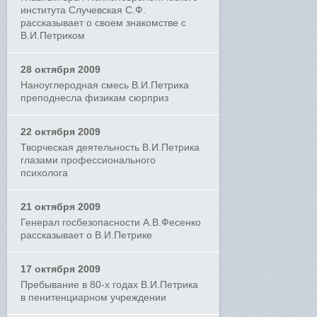
института Случевская С.Ф.
рассказывает о своем знакомстве с
В.И.Петриком
28 октября 2009
Наноуглеродная смесь В.И.Петрика
преподнесла физикам сюрприз
22 октября 2009
Творческая деятельность В.И.Петрика
глазами профессионального
психолога
21 октября 2009
Генерал госбезопасности А.В.Фесенко
рассказывает о В.И.Петрике
17 октября 2009
Пребывание в 80-х годах В.И.Петрика
в пенитенциарном учреждении