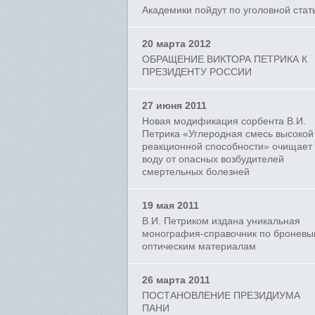
Академики пойдут по уголовной стат
20 марта 2012
ОБРАЩЕНИЕ ВИКТОРА ПЕТРИКА К
ПРЕЗИДЕНТУ РОССИИ
27 июня 2011
Новая модификация сорбента В.И.
Петрика «Углеродная смесь высокой
реакционной способности» очищает
воду от опасных возбудителей
смертельных болезней
19 мая 2011
В.И. Петриком издана уникальная
монография-справочник по бронев
оптическим материалам
26 марта 2011
ПОСТАНОВЛЕНИЕ ПРЕЗИДИУМА
ПАНИ