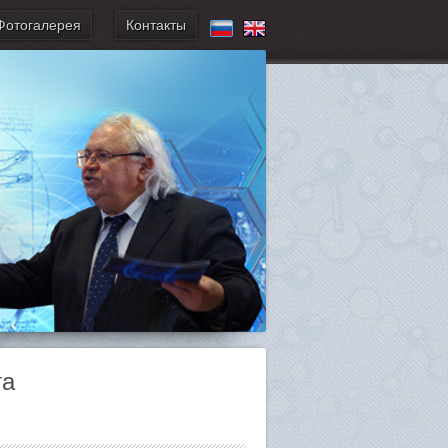
Фотогалерея
Контакты
та