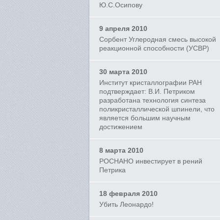
Ю.С.Осипову
9 апреля 2010
Сорбент Углеродная смесь высокой
реакционной способности (УСВР)
30 марта 2010
Институт кристаллографии РАН
подтверждает: В.И. Петриком
разработана технология синтеза
поликристаллической шпинели, что
является большим научным
достижением
8 марта 2010
РОСНАНО инвестирует в рений
Петрика
18 февраля 2010
Убить Леонардо!