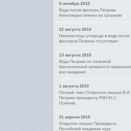
5 октября 2010
Вода после фильтра Петрика
благотворно влияет на организм
22 августа 2010
Наночастицы углерода в воде после
фильтров Петрика отсутствуют
13 августа 2010
Вода Петрика по полезной
биологической активности превзошл
все ожидания
1 августа 2010
Полный текст Открытого письма В.И.
Петрика президенту РАН Ю.С.
Осипову.
21 апреля 2010
Открытое письмо Президенту
Российской академии наук