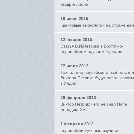
квадриллиона
18 июня 2015
Квантовые технологии на страже ден
12 января 2015
Статья В.И.Петрика в Восточно-
Европейском научном журнале
27 июля 2013
Технологии российского изобретате
Виктора Петрика будут использовать
в Индии
28 февраля 2013
Виктор Петрик: чего не знал Папа
Бенедикт XVI
1 февраля 2013
Европейские ученые изучили