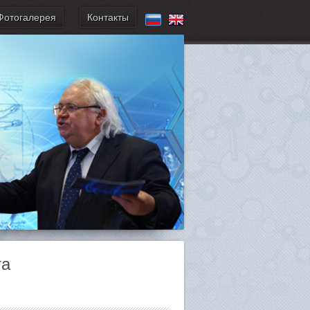
Фотогалерея
Контакты
та