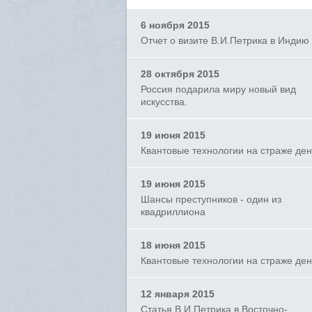
6 ноября 2015
Отчет о визите В.И.Петрика в Индию
28 октября 2015
Россия подарила миру новый вид
искусства.
19 июня 2015
Квантовые технологии на страже ден
19 июня 2015
Шансы преступников - один из
квадриллиона
18 июня 2015
Квантовые технологии на страже ден
12 января 2015
Статья В.И.Петрика в Восточно-