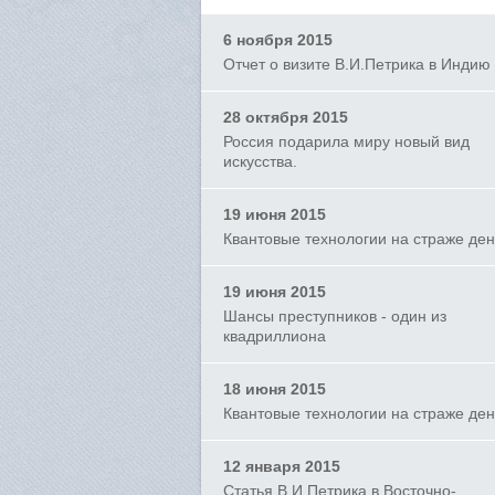
6 ноября 2015
Отчет о визите В.И.Петрика в Индию
28 октября 2015
Россия подарила миру новый вид
искусства.
19 июня 2015
Квантовые технологии на страже ден
19 июня 2015
Шансы преступников - один из
квадриллиона
18 июня 2015
Квантовые технологии на страже ден
12 января 2015
Статья В.И.Петрика в Восточно-