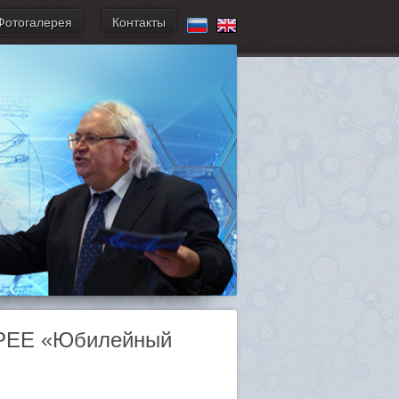
Фотогалерея
Контакты
РЕЕ «Юбилейный