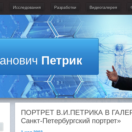
Исследования
Разработки
Видеогалерея
ванович
Петрик
ПОРТРЕТ В.И.ПЕТРИКА В ГАЛЕ
Санкт-Петербургский портрет»