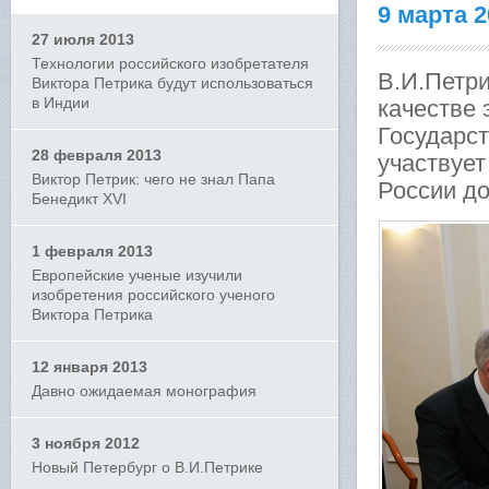
9 марта 
27 июля 2013
Технологии российского изобретателя
В.И.Петри
Виктора Петрика будут использоваться
в Индии
качестве 
Государст
28 февраля 2013
участвуе
Виктор Петрик: чего не знал Папа
России до
Бенедикт XVI
1 февраля 2013
Европейские ученые изучили
изобретения российского ученого
Виктора Петрика
12 января 2013
Давно ожидаемая монография
3 ноября 2012
Новый Петербург о В.И.Петрике