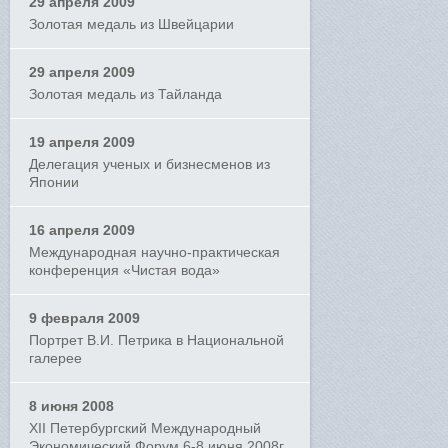
29 апреля 2009
Золотая медаль из Швейцарии
29 апреля 2009
Золотая медаль из Тайланда
19 апреля 2009
Делегация ученых и бизнесменов из
Японии
16 апреля 2009
Международная научно-практическая
конференция «Чистая вода»
9 февраля 2009
Портрет В.И. Петрика в Национальной
галерее
8 июня 2008
XII Петербургский Международный
Экономический Форум 6-8 июня 2008г