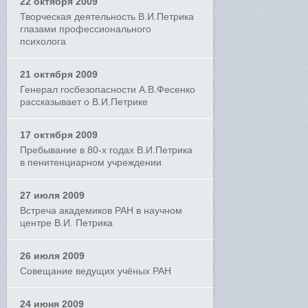
22 октября 2009
Творческая деятельность В.И.Петрика
глазами профессионального
психолога
21 октября 2009
Генерал госбезопасности А.В.Фесенко
рассказывает о В.И.Петрике
17 октября 2009
Пребывание в 80-х годах В.И.Петрика
в пенитенциарном учреждении
27 июля 2009
Встреча академиков РАН в научном
центре В.И. Петрика
26 июля 2009
Совещание ведущих учёных РАН
24 июня 2009