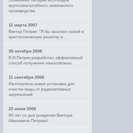
солнечных батарей из отходов
крупномасштабного химического
производства
11 марта 2007
Виктор Петрик: "Я бы заселил осмий в
кристаллическую решетку и...
30 октября 2006
В.И.Петрик разработал эффективный
способ получения наноплатины
11 сентября 2006
Изготовлена новая установка для
очистки воды от радиоактивных
загрязнений
22 июня 2006
60 лет со дня рождения Виктора
Ивановича Петрика!