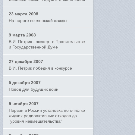
23 марта 2008
На пороге вселенской жажды
9 марта 2008
В.И. Петрик - эксперт в Правительстве
и Государственной Думе
27 декабря 2007
В.И. Петрик победил в конкурсе
5 декабря 2007
Повод для будущих войн
9 ноября 2007
Первая в России установка по очистке
жидких радиоактивных отходов до
"уровня невмешательства"