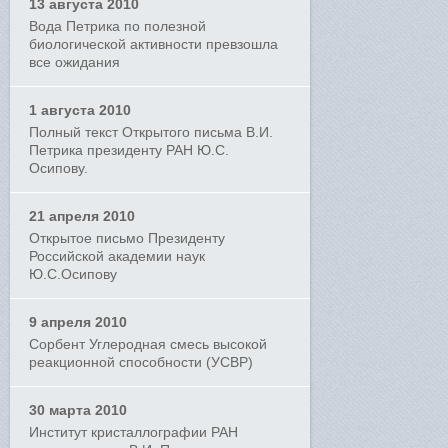
13 августа 2010
Вода Петрика по полезной
биологической активности превзошла
все ожидания
1 августа 2010
Полный текст Открытого письма В.И.
Петрика президенту РАН Ю.С.
Осипову.
21 апреля 2010
Открытое письмо Президенту
Российской академии наук
Ю.С.Осипову
9 апреля 2010
Сорбент Углеродная смесь высокой
реакционной способности (УСВР)
30 марта 2010
Институт кристаллографии РАН