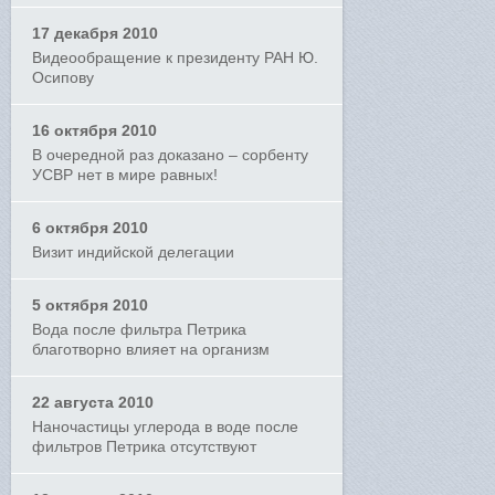
17 декабря 2010
Видеообращение к президенту РАН Ю.
Осипову
16 октября 2010
В очередной раз доказано – сорбенту
УСВР нет в мире равных!
6 октября 2010
Визит индийской делегации
5 октября 2010
Вода после фильтра Петрика
благотворно влияет на организм
22 августа 2010
Наночастицы углерода в воде после
фильтров Петрика отсутствуют