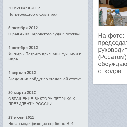
30 октября 2012
Потребнадзор о фильтрах
5 октября 2012
О решении Перовского суда г. Москвы.
На фото:
председа
4 октября 2012
руководит
Фильтры Петрика признаны лучшими в
(Росатом)
мире
обсуждаю
отходов.
4 апреля 2012
Академики пойдут по уголовной статье
20 марта 2012
ОБРАЩЕНИЕ ВИКТОРА ПЕТРИКА К
ПРЕЗИДЕНТУ РОССИИ
27 июня 2011
Новая модификация сорбента В.И.