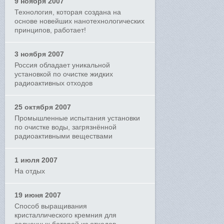
9 ноября 2007
Технология, которая создана на
основе новейших нанотехнологических
принципов, работает!
3 ноября 2007
Россия обладает уникальной
установкой по очистке жидких
радиоактивных отходов
25 октября 2007
Промышленные испытания установки
по очистке воды, загрязнённой
радиоактивными веществами
1 июля 2007
На отдых
19 июня 2007
Способ выращивания
кристаллического кремния для