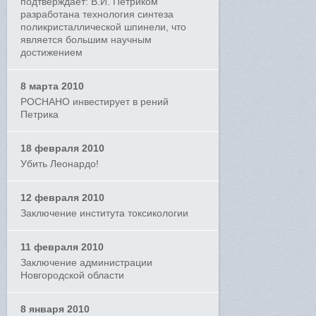
подтверждает: В.И. Петриком
разработана технология синтеза
поликристаллической шпинели, что
является большим научным
достижением
8 марта 2010
РОСНАНО инвестирует в рений
Петрика
18 февраля 2010
Убить Леонардо!
12 февраля 2010
Заключение института токсикологии
11 февраля 2010
Заключение администрации
Новгородской области
8 января 2010