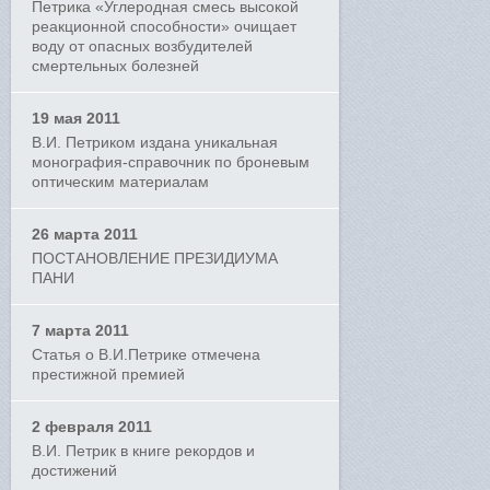
Петрика «Углеродная смесь высокой
реакционной способности» очищает
воду от опасных возбудителей
смертельных болезней
19 мая 2011
В.И. Петриком издана уникальная
монография-справочник по броневым
оптическим материалам
26 марта 2011
ПОСТАНОВЛЕНИЕ ПРЕЗИДИУМА
ПАНИ
7 марта 2011
Статья о В.И.Петрике отмечена
престижной премией
2 февраля 2011
В.И. Петрик в книге рекордов и
достижений