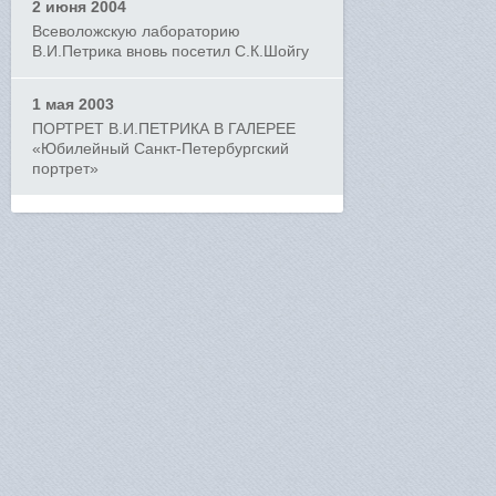
2 июня 2004
Всеволожскую лабораторию
В.И.Петрика вновь посетил С.К.Шойгу
1 мая 2003
ПОРТРЕТ В.И.ПЕТРИКА В ГАЛЕРЕЕ
«Юбилейный Санкт-Петербургский
портрет»