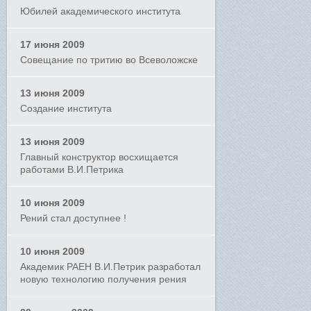
Юбилей академического института
17 июня 2009
Совещание по тритию во Всеволожске
13 июня 2009
Создание института
13 июня 2009
Главный конструктор восхищается
работами В.И.Петрика
10 июня 2009
Рений стал доступнее !
10 июня 2009
Академик РАЕН В.И.Петрик разработал
новую технологию получения рения