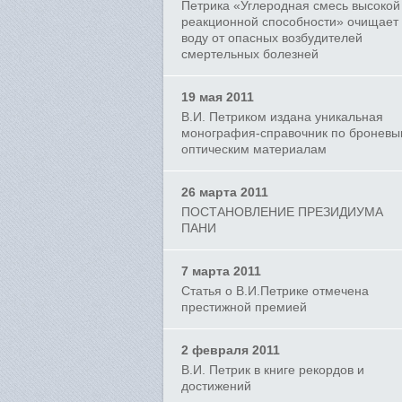
Петрика «Углеродная смесь высокой
реакционной способности» очищает
воду от опасных возбудителей
смертельных болезней
19 мая 2011
В.И. Петриком издана уникальная
монография-справочник по бронев
оптическим материалам
26 марта 2011
ПОСТАНОВЛЕНИЕ ПРЕЗИДИУМА
ПАНИ
7 марта 2011
Статья о В.И.Петрике отмечена
престижной премией
2 февраля 2011
В.И. Петрик в книге рекордов и
достижений