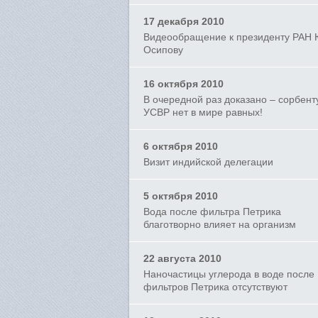
17 декабря 2010
Видеообращение к президенту РАН 
Осипову
16 октября 2010
В очередной раз доказано – сорбент
УСВР нет в мире равных!
6 октября 2010
Визит индийской делегации
5 октября 2010
Вода после фильтра Петрика
благотворно влияет на организм
22 августа 2010
Наночастицы углерода в воде после
фильтров Петрика отсутствуют