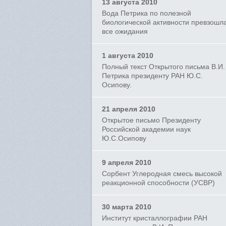
13 августа 2010
Вода Петрика по полезной
биологической активности превзошл
все ожидания
1 августа 2010
Полный текст Открытого письма В.И.
Петрика президенту РАН Ю.С.
Осипову.
21 апреля 2010
Открытое письмо Президенту
Российской академии наук
Ю.С.Осипову
9 апреля 2010
Сорбент Углеродная смесь высокой
реакционной способности (УСВР)
30 марта 2010
Институт кристаллографии РАН