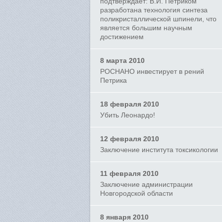
подтверждает: В.И. Петриком
разработана технология синтеза
поликристаллической шпинели, что
является большим научным
достижением
8 марта 2010
РОСНАНО инвестирует в рений
Петрика
18 февраля 2010
Убить Леонардо!
12 февраля 2010
Заключение института токсикологии
11 февраля 2010
Заключение администрации
Новгородской области
8 января 2010