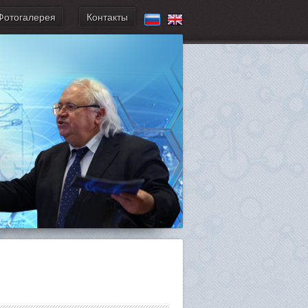
Фотогалерея
Контакты