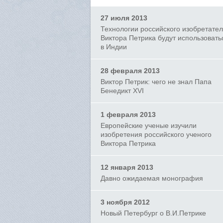
27 июля 2013
Технологии российского изобретате
Виктора Петрика будут использовать
в Индии
28 февраля 2013
Виктор Петрик: чего не знал Папа
Бенедикт XVI
1 февраля 2013
Европейские ученые изучили
изобретения российского ученого
Виктора Петрика
12 января 2013
Давно ожидаемая монография
3 ноября 2012
Новый Петербург о В.И.Петрике