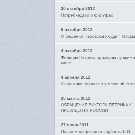
30 октября 2012
Потребнадзор о фильтрах
5 октября 2012
О решении Перовского суда г. Москв
4 октября 2012
Фильтры Петрика признаны лучшими
мире
4 апреля 2012
Академики пойдут по уголовной стат
20 марта 2012
ОБРАЩЕНИЕ ВИКТОРА ПЕТРИКА К
ПРЕЗИДЕНТУ РОССИИ
27 июня 2011
Новая модификация сорбента В.И.