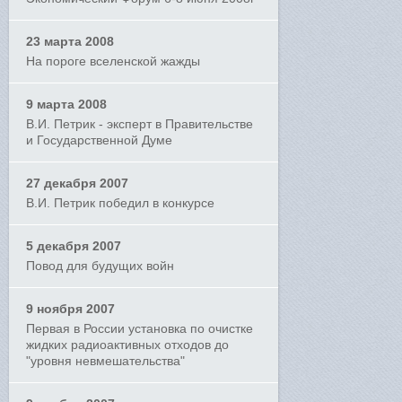
23 марта 2008
На пороге вселенской жажды
9 марта 2008
В.И. Петрик - эксперт в Правительстве
и Государственной Думе
27 декабря 2007
В.И. Петрик победил в конкурсе
5 декабря 2007
Повод для будущих войн
9 ноября 2007
Первая в России установка по очистке
жидких радиоактивных отходов до
"уровня невмешательства"