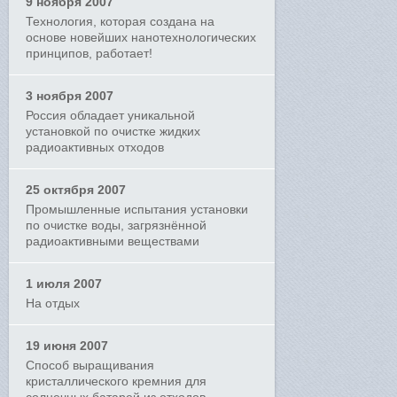
9 ноября 2007
Технология, которая создана на
основе новейших нанотехнологических
принципов, работает!
3 ноября 2007
Россия обладает уникальной
установкой по очистке жидких
радиоактивных отходов
25 октября 2007
Промышленные испытания установки
по очистке воды, загрязнённой
радиоактивными веществами
1 июля 2007
На отдых
19 июня 2007
Способ выращивания
кристаллического кремния для