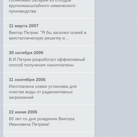
солнечных батарей из отходов
крупномасштабного химического
производства
11 марта 2007
Виктор Петрик: "Я бы заселил осмий в
кристаллическую решетку и...
30 октября 2006
В.И.Петрик разработал эффективный
способ получения наноплатины
11 сентября 2006
Изготовлена новая установка для
очистки воды от радиоактивных
загрязнений
22 июня 2006
60 лет со дня рождения Виктора
Ивановича Петрика!