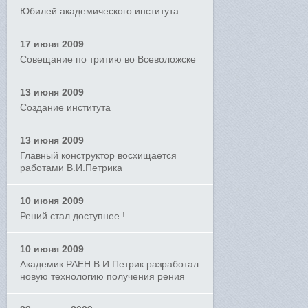
Юбилей академического института
17 июня 2009
Совещание по тритию во Всеволожске
13 июня 2009
Создание института
13 июня 2009
Главный конструктор восхищается
работами В.И.Петрика
10 июня 2009
Рений стал доступнее !
10 июня 2009
Академик РАЕН В.И.Петрик разработал
новую технологию получения рения