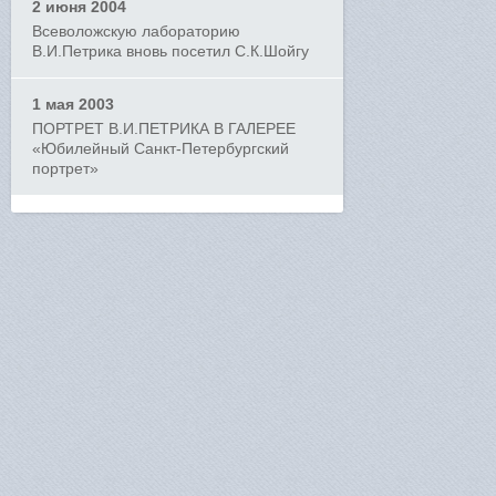
2 июня 2004
Всеволожскую лабораторию
В.И.Петрика вновь посетил С.К.Шойгу
1 мая 2003
ПОРТРЕТ В.И.ПЕТРИКА В ГАЛЕРЕЕ
«Юбилейный Санкт-Петербургский
портрет»