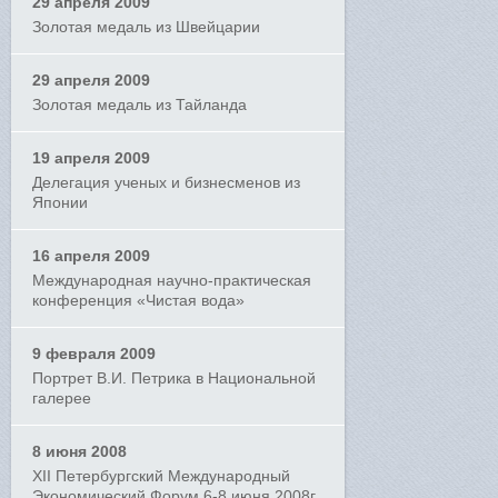
29 апреля 2009
Золотая медаль из Швейцарии
29 апреля 2009
Золотая медаль из Тайланда
19 апреля 2009
Делегация ученых и бизнесменов из
Японии
16 апреля 2009
Международная научно-практическая
конференция «Чистая вода»
9 февраля 2009
Портрет В.И. Петрика в Национальной
галерее
8 июня 2008
XII Петербургский Международный
Экономический Форум 6-8 июня 2008г