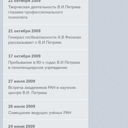
22 октября 2009
Творческая деятельность В.И.Петрика
глазами профессионального
психолога
21 октября 2009
Генерал госбезопасности А.В.Фесенко
рассказывает о В.И.Петрике
17 октября 2009
Пребывание в 80-х годах В.И.Петрика
в пенитенциарном учреждении
27 июля 2009
Встреча академиков РАН в научном
центре В.И. Петрика
26 июля 2009
Совещание ведущих учёных РАН
24 июня 2009