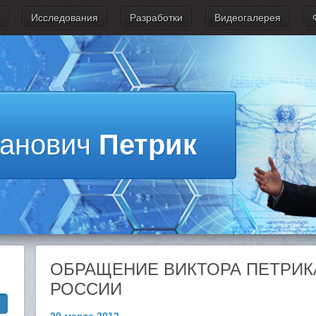
Исследования
Разработки
Видеогалерея
ванович
Петрик
ОБРАЩЕНИЕ ВИКТОРА ПЕТРИК
РОССИИ