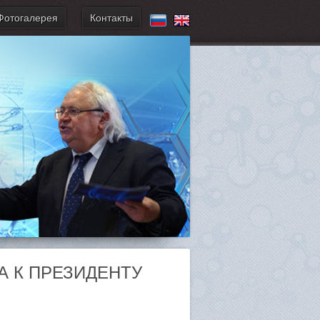
Фотогалерея
Контакты
А К ПРЕЗИДЕНТУ