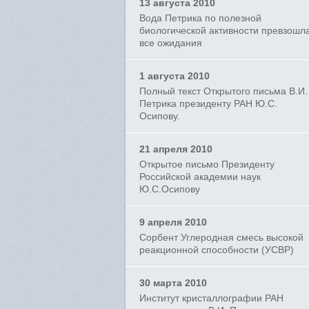
13 августа 2010
Вода Петрика по полезной
биологической активности превзошл
все ожидания
1 августа 2010
Полный текст Открытого письма В.И.
Петрика президенту РАН Ю.С.
Осипову.
21 апреля 2010
Открытое письмо Президенту
Российской академии наук
Ю.С.Осипову
9 апреля 2010
Сорбент Углеродная смесь высокой
реакционной способности (УСВР)
30 марта 2010
Институт кристаллографии РАН