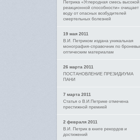
Петрика «Углеродная смесь высокой
реакционной способности» очищает
воду от опасных возбудителей
смертельных болезней
19 мая 2011
В.И. Петриком издана уникальная
монография-справочник по бронев
оптическим материалам
26 марта 2011
ПОСТАНОВЛЕНИЕ ПРЕЗИДИУМА
ПАНИ
7 марта 2011
Статья о В.И.Петрике отмечена
престижной премией
2 февраля 2011
В.И. Петрик в книге рекордов и
достижений