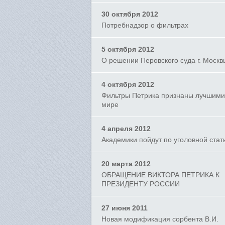
30 октября 2012
Потребнадзор о фильтрах
5 октября 2012
О решении Перовского суда г. Москв
4 октября 2012
Фильтры Петрика признаны лучшими
мире
4 апреля 2012
Академики пойдут по уголовной стат
20 марта 2012
ОБРАЩЕНИЕ ВИКТОРА ПЕТРИКА К
ПРЕЗИДЕНТУ РОССИИ
27 июня 2011
Новая модификация сорбента В.И.