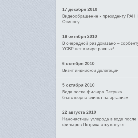
17 декабря 2010
Видеообращение к президенту РАН 
Осипову
16 октября 2010
В очередной раз доказано – сорбент
УСВР нет в мире равных!
6 октября 2010
Визит индийской делегации
5 октября 2010
Вода после фильтра Петрика
благотворно влияет на организм
22 августа 2010
Наночастицы углерода в воде после
фильтров Петрика отсутствуют