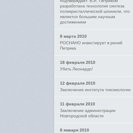
подтверждает: В.И. Петриком
разработана технология синтеза
поликристаллической шпинели, что
является большим научным
достижением
8 марта 2010
РОСНАНО инвестирует в рений
Петрика
18 февраля 2010
Убить Леонардо!
12 февраля 2010
Заключение института токсикологии
11 февраля 2010
Заключение администрации
Новгородской области
8 января 2010