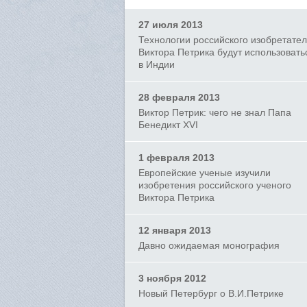
27 июля 2013
Технологии российского изобретате
Виктора Петрика будут использовать
в Индии
28 февраля 2013
Виктор Петрик: чего не знал Папа
Бенедикт XVI
1 февраля 2013
Европейские ученые изучили
изобретения российского ученого
Виктора Петрика
12 января 2013
Давно ожидаемая монография
3 ноября 2012
Новый Петербург о В.И.Петрике