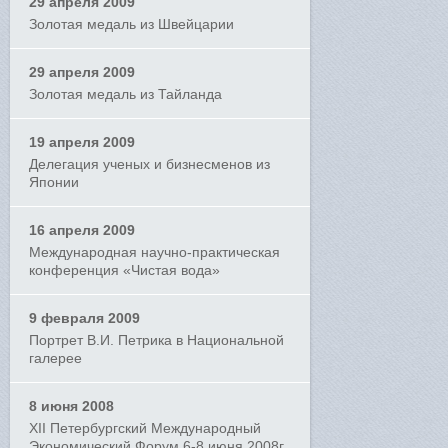
29 апреля 2009
Золотая медаль из Швейцарии
29 апреля 2009
Золотая медаль из Тайланда
19 апреля 2009
Делегация ученых и бизнесменов из
Японии
16 апреля 2009
Международная научно-практическая
конференция «Чистая вода»
9 февраля 2009
Портрет В.И. Петрика в Национальной
галерее
8 июня 2008
XII Петербургский Международный
Экономический Форум 6-8 июня 2008г