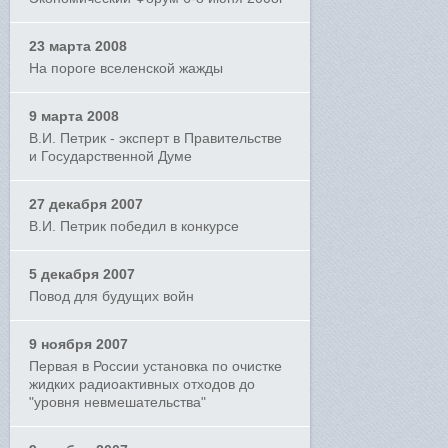
23 марта 2008
На пороге вселенской жажды
9 марта 2008
В.И. Петрик - эксперт в Правительстве
и Государственной Думе
27 декабря 2007
В.И. Петрик победил в конкурсе
5 декабря 2007
Повод для будущих войн
9 ноября 2007
Первая в России установка по очистке
жидких радиоактивных отходов до
"уровня невмешательства"