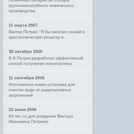
солнечных батарей из отходов
крупномасштабного химического
производства
11 марта 2007
Виктор Петрик: "Я бы заселил осмий в
кристаллическую решетку и...
30 октября 2006
В.И.Петрик разработал эффективный
способ получения наноплатины
11 сентября 2006
Изготовлена новая установка для
очистки воды от радиоактивных
загрязнений
22 июня 2006
60 лет со дня рождения Виктора
Ивановича Петрика!