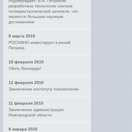
подтверждает: В.И. Петриком
разработана технология синтеза
поликристаллической шпинели, что
является большим научным
достижением
8 марта 2010
РОСНАНО инвестирует в рений
Петрика
18 февраля 2010
Убить Леонардо!
12 февраля 2010
Заключение института токсикологии
11 февраля 2010
Заключение администрации
Новгородской области
8 января 2010