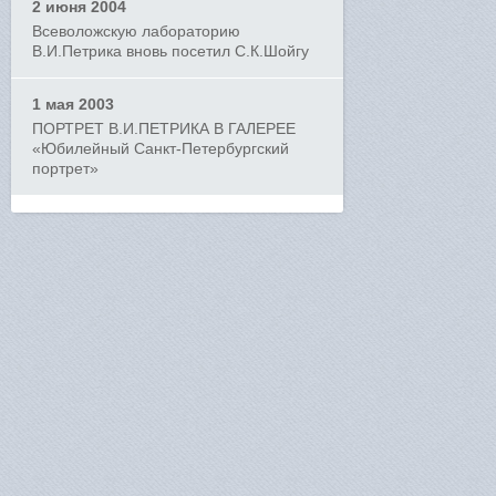
2 июня 2004
Всеволожскую лабораторию
В.И.Петрика вновь посетил С.К.Шойгу
1 мая 2003
ПОРТРЕТ В.И.ПЕТРИКА В ГАЛЕРЕЕ
«Юбилейный Санкт-Петербургский
портрет»