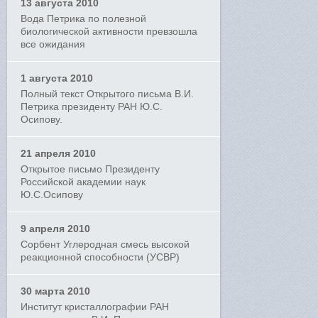
13 августа 2010
Вода Петрика по полезной
биологической активности превзошла
все ожидания
1 августа 2010
Полный текст Открытого письма В.И.
Петрика президенту РАН Ю.С.
Осипову.
21 апреля 2010
Открытое письмо Президенту
Российской академии наук
Ю.С.Осипову
9 апреля 2010
Сорбент Углеродная смесь высокой
реакционной способности (УСВР)
30 марта 2010
Институт кристаллографии РАН