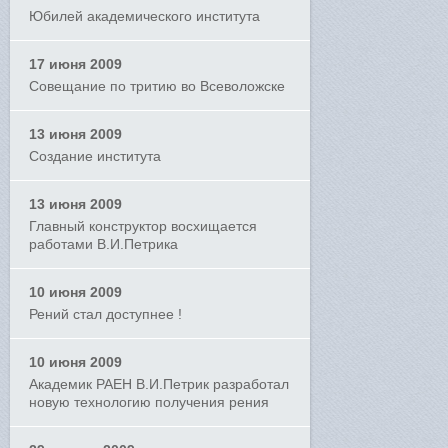
Юбилей академического института
17 июня 2009
Совещание по тритию во Всеволожске
13 июня 2009
Создание института
13 июня 2009
Главный конструктор восхищается
работами В.И.Петрика
10 июня 2009
Рений стал доступнее !
10 июня 2009
Академик РАЕН В.И.Петрик разработал
новую технологию получения рения