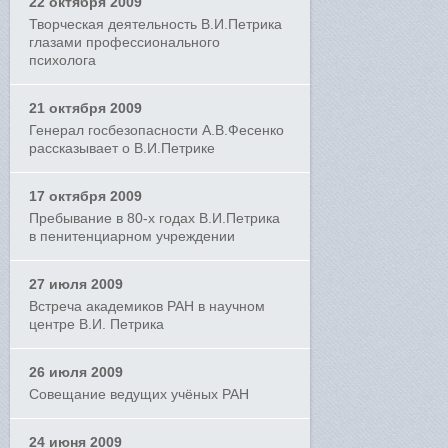
22 октября 2009
Творческая деятельность В.И.Петрика
глазами профессионального
психолога
21 октября 2009
Генерал госбезопасности А.В.Фесенко
рассказывает о В.И.Петрике
17 октября 2009
Пребывание в 80-х годах В.И.Петрика
в пенитенциарном учреждении
27 июля 2009
Встреча академиков РАН в научном
центре В.И. Петрика
26 июля 2009
Совещание ведущих учёных РАН
24 июня 2009