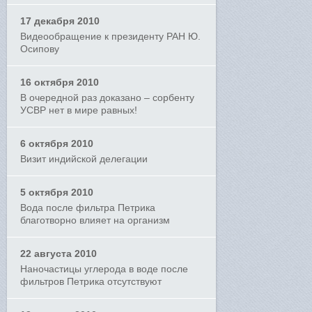
17 декабря 2010
Видеообращение к президенту РАН Ю.
Осипову
16 октября 2010
В очередной раз доказано – сорбенту
УСВР нет в мире равных!
6 октября 2010
Визит индийской делегации
5 октября 2010
Вода после фильтра Петрика
благотворно влияет на организм
22 августа 2010
Наночастицы углерода в воде после
фильтров Петрика отсутствуют