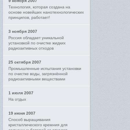
9 ноября 2007
Технология, которая создана на
основе новейших нанотехнологических
принципов, работает!
3 ноября 2007
Россия обладает уникальной
установкой по очистке жидких
радиоактивных отходов
25 октября 2007
Промышленные испытания установки
по очистке воды, загрязнённой
радиоактивными веществами
1 июля 2007
На отдых
19 июня 2007
Способ выращивания
кристаллического кремния для